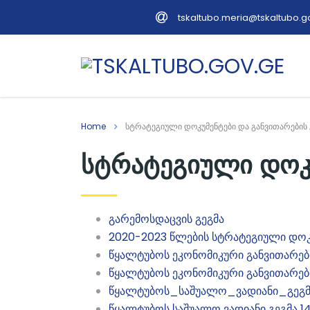
tskaltubo.meria@tskaltubo.g
Georgian
Home
სტრატეგიული დოკუმენტები და განვითარების 
სტრატეგიული დოკუ
გარემოსდაცვის გეგმა
2020-2023 წლების სტრატეგიული დოკ
წყალ
ტუბოს ეკონომიკური განვითარებ
წყალტუბოს ეკონომიკური განვითარებ
წყალტუბოს_საშუალო_ვადიანი_გეგმ
წყალტუბოს საშუალო ვადიანი გეგმა 14.