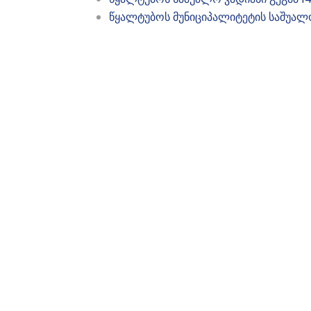
წყალტუბოს მუნიციპალიტეტის საშუალ