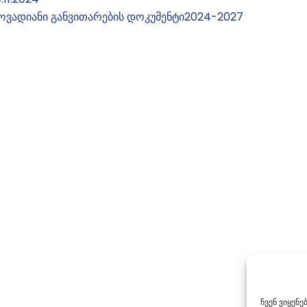
ოვადიანი განვითარების დოკუმენტი2024-2027
ჩვენ ვიყენ