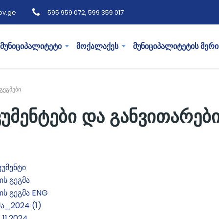
ov.ge
595 959 072, 599 359 017
მუნიციპალიტეტი
მოქალაქეს
მუნიციპალიტეტის მერი
გეგმები
მენტები და განვითარები
უმენტი
ის გეგმა
ის გეგმა ENG
ა_2024 (1)
11.2024