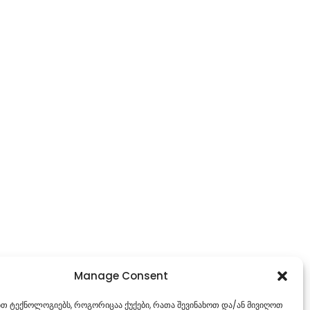
Manage Consent
ებთ ტექნოლოგიებს, როგორიცაა ქუქები, რათა შევინახოთ და/ან მივიღოთ