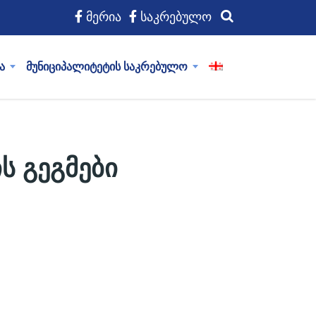
მერია
საკრებულო
ა
მუნიციპალიტეტის საკრებულო
ს გეგმები