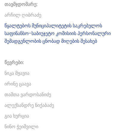
თავმჯდომარე:
არჩილ ღიბრაძე
წყალტუბოს მუნიციპალიტეტის საკრებულოს
საფინანსო-საბიუჯეტო კომისიის პერსონალური
შემადგენლობის ცნობად მიღების შესახებ
წევრები:
ნიკა მჟავია
ირინე ცაავა
თამთა ვარდოსანიძე
ალექსანდრე ნიქაბაძე
გია ხურცია
ნინო ჭეიშვილი