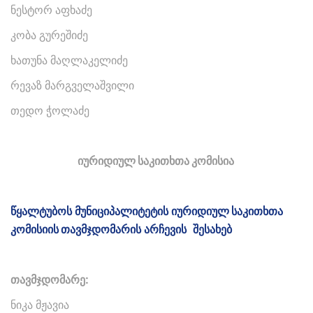
ნესტორ აფხაძე
კობა გურეშიძე
ხათუნა მაღლაკელიძე
რევაზ მარგველაშვილი
თედო ჭოლაძე
იურიდიულ საკითხთა კომისია
წყალტუბოს
მუნიციპალიტეტის
იურიდიულ საკითხთა
კომისიის
თავმჯდომარის
არჩევის
შესახებ
თავმჯდომარე:
ნიკა მჟავია