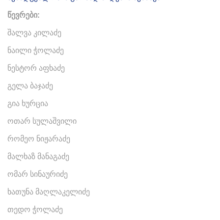
წევრები:
შალვა კილაძე
ნაილი ჭოლაძე
ნესტორ აფხაძე
გელა ბაჯაძე
გია ხურცია
ოთარ სულაშვილი
რომეო ნიჟარაძე
მალხაზ მანაგაძე
ომარ სინაურიძე
ხათუნა მაღლაკელიძე
თედო ჭოლაძე