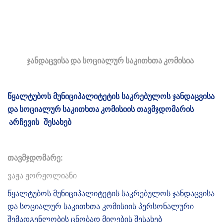
ჯანდაცვისა და სოციალურ საკითხთა კომისია
წყალტუბოს
მუნიციპალიტეტის
საკრებულოს
ჯანდაცვისა
და
სოციალურ საკითხთა
კომისიის
თავმჯდომარის
არჩევის
შესახებ
თავმჯდომარე:
ვაჟა ჟორჟოლიანი
წყალტუბოს მუნიციპალიტეტის საკრებულოს ჯანდაცვისა
და სოციალურ საკითხთა კომისიის პერსონალური
შემადგენლობის ცნობად მიღების შესახებ