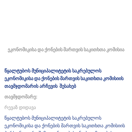
ეკონომიკისა და ქონების მართვის საკითხთა კომისია
წყალტუბოს
მუნიციპალიტეტის
საკრებულოს
ეკონომიკისა და
ქონების მართვის საკითხთა
კომისიის
თავმჯდომარის
არჩევის
შესახებ
თავმჯდომარე:
რევაზ დიდავა
წყალტუბოს მუნიციპალიტეტის საკრებულოს
ეკონომიკისა და ქონების მართვის საკითხთა კომისიის