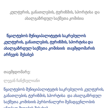
კულტურის, განათლების, ტურიზმის, სპორტისა და
ახალგაზრდულ საქმეთა კომისია
წყალტუბოს
მუნიციპალიტეტის
საკრებულოს
კულტურის, განათლების, ტურიზმის, სპორტისა და
ახალგაზრდულ საქმეთა
კომისიის
თავმჯდომარის
არჩევის
შესახებ
თავმჯდომარე:
ლევან ჩანქსელიანი
წყალტუბოს მუნიციპალიტეტის საკრებულოს კულტურის,
განათლების, ტურიზმის, სპორტისა და ახალგაზრდულ
საქმეთა კომისიის პერსონალური შემადგენლობის