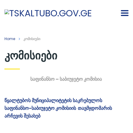
Home
კომისიები
კომისიები
საფინანსო – საბიუჯეტო კომისია
წყალტუბოს
მუნიციპალიტეტის
საკრებულოს
საფინანსო-საბიუჯეტო
კომისიის
თავმჯდომარის
არჩევის
შესახებ