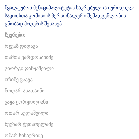
წყალტუბოს მუნიციპალიტეტის საკრებულოს იურიდიულ
საკითხთა კომისიის პერსონალური შემადგენლობის
ცნობად მიღების შესახებ
წევრები:
რევაზ დიდავა
თამთა ვარდოსანიძე
გიორგი ფაჩუაშვილი
ირინე ცაავა
ნოდარ ასათაინი
ვაჟა ჟორჟოლიანი
ოთარ სულაშვილი
ნუგზარ ქუთათელაძე
ომარ სინაურიძე