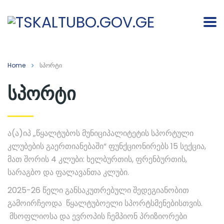
Home
სპორტი
სპორტი
ა(ა)იპ „წყალტუბოს მუნიციპალიტეტის სპორტული
კლუბების გაერთიანებაში“ ფუნქციონირებს 15 სექცია,
მათ შორის 4 კლუბი: ხელბურთის, ფრენბურთის,
სარაგბო და ფალავანთა კლუბი.
2025-26 წელი განსაკუთრებული შედეგიანობით
გამოირჩეოდა წყალტუბოელი სპორტსმენებისთვის.
მსოფლიოსა და ევროპის ჩემპიონ პრიზიორები