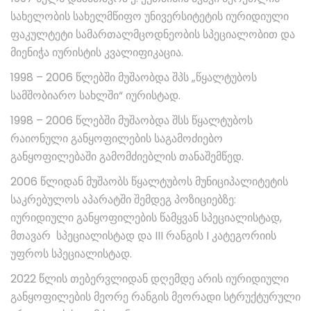
სახელობის სახელმწიფო უნივერსიტეტის იურიდიული
ფაკულტეტი სამართალმცოდნეობის სპეციალობით და
მიენიჭა იურისტის კვალიფიკაცია.
1998 – 2006 წლებში მუშაობდა შპს „წყალტუბოს
სამშობიარო სახლში“ იურისტად.
1998 – 2006 წლებში მუშაობდა შსს წყალტუბოს
რაიონული განყოფილების საგამოძიებო
განყოფილებაში გამომძიებლის თანაშემწედ.
2006 წლიდან მუშაობს წყალტუბოს მუნიციპალიტეტის
საკრებულოს აპარატში შემდეგ პოზიციებზე:
იურიდიული განყოფილების წამყვან სპეციალისტად,
მთავარ სპეციალისტად და III რანგის I კატეგორიის
უფროს სპეციალისტად.
2022 წლის თებერვლიდან დღემდე არის იურიდიული
განყოფილების მეორე რანგის მეორადი სტრუქტურული