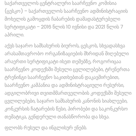
საქართველოს ცენტრალური საარჩევნო კომისია
(ცესკო) – საქართველოს საარჩევნო ადმინისტრაციის
მოხელის გამოცდის ჩაბარების დამადასტურებელი
სერტიფიკატი – 2016 წლის 10 ივნისი და 2021 წლის 7
აპრილი.
აქვს საჯარო სამსახურის ბიუროს, ცესკოს, სხვადასხვა
არასამთავრობო ორგანიზაციების მხრიდან მიღებული
არაერთი სერტიფიკატი ისეთ თემებზე, როგორიცაა
საარჩევნო კოდექსში შესული ცვლილებები, ტრენერთა
ტრენინგი საარჩევნო საკითხებთან დაკავშირებით,
საარჩევნო კამპანია და ადმინისტრაციული რესურსი,
ადგილობრივი თვითმმართველობის კოდექსში შესული
ცვლილებები, საჯარო სამსახურის კანონის სიახლეები,
კონკურსის ჩატარების წესი, პირობები და საკონკურსო
თემატიკა, გენდერული თანასწორობა და სხვა.
ფლობს რუსულ და ინგლისურ ენებს.