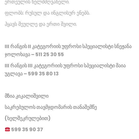
ერთეულის ხელმძღვანელი.
ფლობს: რუსულ და ინგლისურ ენებს.
ჰყავს მეუღლე და ერთი შვილი.
III რანგის II კატეგორიის უფროსი სპეციალისტი სნეჟანა
ჯოლოხავა – 511 25 30 55
III რანგის III კატეგორიის უფროსი სპეციალისტი მაია
უგლავა – 599 35 80 13
მზია კიკალიშვილი
საკრებულოს თავმჯდომარის თანაშემწე
(ხელშეკრულებით)
599 35 90 37