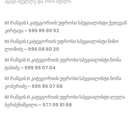
ჰყავს მეუღლე და ორი შვილი.
III რანგის I კატეგორიის უფროსი სპეციალისტი ქეთევან
კირტავა – 595 95 90 52
III რანგის Iკატეგორიის უფროსი სპეციალისტი ნინო
ლომიძე – 595 08 50 20
III რანგის II კატეგორიის უფროსი სპეციალისტი ნონა
ტაბიძე – 595 95 07 04
III რანგის II კატეგორიის უფროსი სპეციალისტი ნონა
კობერიძე – 595 95 07 06
III რანგის II კატეგორიის უფროსი სპეციალისტი ლელა
ბერძენიშვილი – 577 05 81 66