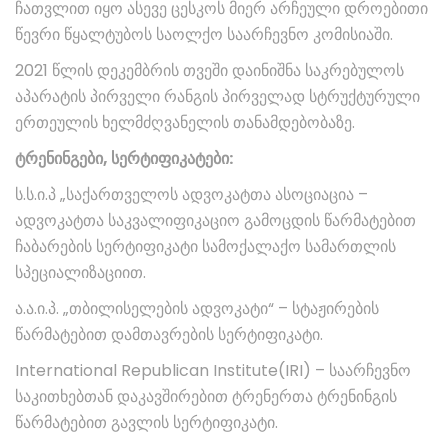
ჩათვლით იყო ასევე ცესკოს მიერ არჩეული დროებითი
წევრი წყალტუბოს საოლქო საარჩევნო კომისიაში.
2021 წლის დეკემბრის თვეში დაინიშნა საკრებულოს
აპარატის პირველი რანგის პირველად სტრუქტურული
ერთეულის ხელმძღვანელის თანამდებობაზე.
ტრენინგები, სერტიფიკატები:
ს.ს.ი.პ „საქართველოს ადვოკატთა ასოციაცია –
ადვოკატთა საკვალიფიკაციო გამოცდის წარმატებით
ჩაბარების სერტიფიკატი სამოქალაქო სამართლის
სპეციალიზაციით.
ა.ა.ი.პ. „თბილისელების ადვოკატი“ – სტაჟირების
წარმატებით დამთავრების სერტიფიკატი.
International Republican Institute(IRI) – საარჩევნო
საკითხებთან დაკავშირებით ტრენერთა ტრენინგის
წარმატებით გავლის სერტიფიკატი.