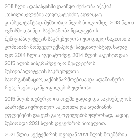
2011 წლის დასაწყისში დაიწყო მუშაობა ა(ა)იპ
„თბილისელების ადვოკატებში“, ადვოკატ
კონსულტანტად, მუშაობდა წლის ბოლომდე. 2013 წლის
ივნისში დაიწყო საქმიანობა წყალტუბოს
მუნიციპალიტეტის საკრებულოს იურიდიულ საკითხთა
კომისიაში მოწვეულ ექსპერტ-სპეციალისტად, სადაც
იყო 2014 წლის აგვისტომდე. 2014 წლის აგვისტოდან
2015 წლის იანვრამდე იყო წყალტუბოს
მუნიციპალიტეტის საკრებულოს
საორგანიზაციო,საქმისწარმოებისა და ადამიანური
რესურსების განყოფილების უფროსი.
2015 წლის თებერვლის თვეში გადავიდა საკრებულოს
აპარატის იურიდიულ საკითხთა და ადამიანის
უფლებების დაცვის განყოფილების უფროსად, სადაც
მუშაობდა 2021 წლის დეკემბრის ჩათვლით.
2021 წლის სექტემბრის თვიდან 2021 წლის ნოემბრის