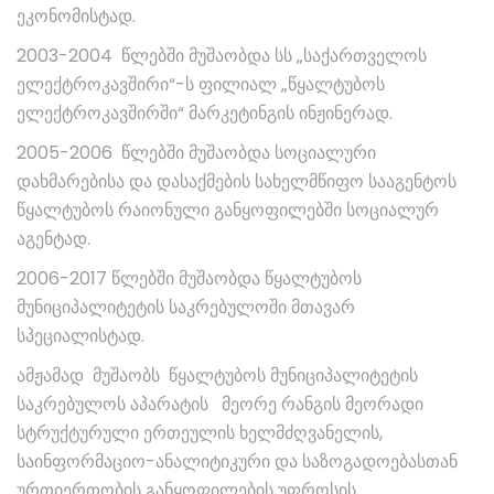
ეკონომისტად.
2003-2004 წლებში მუშაობდა სს „საქართველოს
ელექტროკავშირი“-ს ფილიალ „წყალტუბოს
ელექტროკავშირში“ მარკეტინგის ინჟინერად.
2005-2006 წლებში მუშაობდა სოციალური
დახმარებისა და დასაქმების სახელმწიფო სააგენტოს
წყალტუბოს რაიონული განყოფილებში სოციალურ
აგენტად.
2006-2017 წლებში მუშაობდა წყალტუბოს
მუნიციპალიტეტის საკრებულოში მთავარ
სპეციალისტად.
ამჟამად მუშაობს წყალტუბოს მუნიციპალიტეტის
საკრებულოს აპარატის მეორე რანგის მეორადი
სტრუქტურული ერთეულის ხელმძღვანელის,
საინფორმაციო-ანალიტიკური და საზოგადოებასთან
ურთიერთობის განყოფილების უფროსის