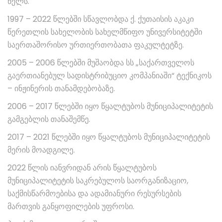
წელს.
1997 – 2022 წლებში სწავლობდა ქ. ქუთაისის აკაკი
წერეთლის სახელობის სახელმწიფო უნივერსიტეტში
საერთაშორისო ურთიერთობათა ფაკულტეტზე.
2005 – 2006 წლებში მუშაობდა სს „საქართველოს
გაერთიანებულ სადისტრიბუციო კომპანიაში“ ტექნიკოს
– ინჟინერის თანამდებობაზე.
2006 – 2017 წლებში იყო წყალტუბოს მუნიციპალიტეტის
გამგებლის თანაშემწე.
2017 – 2021 წლებში იყო წყალტუბოს მუნიციპალიტეტის
მერის მოადგილე.
2022 წლის იანვრიდან არის წყალტუბოს
მუნიციპალიტეტის საკრებულოს საორგანიზაციო,
საქმისწარმოებისა და ადამიანური რესურსების
მართვის განყოფილების უფროსი.