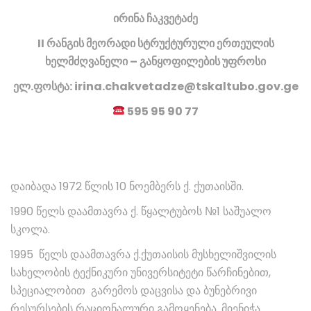
ირინა ჩაკვეტაძე
II რანგის მეორადი სტრუქტურული ერთეულის
ხელმძღვანელი – განყოფილების უფროსი
ელ.ფოსტა: irina.chakvetadze@tskaltubo.gov.ge
595 95 90 77
დაიბადა 1972 წლის 10 ნოემბერს ქ. ქუთაისში.
1990 წელს დაამთავრა ქ. წყალტუბოს №1 საშუალო
სკოლა.
1995 წელს დაამთავრა ქ.ქუთაისის მუსხელიშვილის
სახელობის ტექნიკური უნივერსიტეტი წარჩინებით,
სპეციალობით გარემოს დაცვისა და ბუნებრივი
რესურსების რაციონალური გამოყენება. მიენიჭა