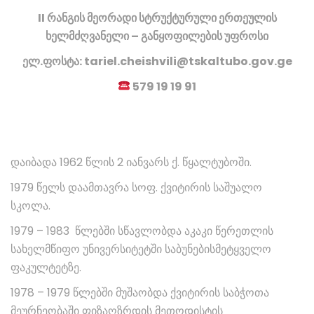
II რანგის მეორადი სტრუქტურული ერთეულის
ხელმძღვანელი – განყოფილების უფროსი
ელ.ფოსტა: tariel.cheishvili@tskaltubo.gov.ge
579 19 19 91
დაიბადა 1962 წლის 2 იანვარს ქ. წყალტუბოში.
1979 წელს დაამთავრა სოფ. ქვიტირის საშუალო
სკოლა.
1979 – 1983 წლებში სწავლობდა აკაკი წერეთლის
სახელმწიფო უნივერსიტეტში საბუნებისმეტყველო
ფაკულტეტზე.
1978 – 1979 წლებში მუშაობდა ქვიტირის საბჭოთა
მეურნეობაში ფიზაღზრდის მეთოდისტის