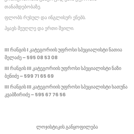
თანამდებობაზე.
ფლობს რუსულ და ინგლისურ ენებს.
ჰყავს მეუღლე და ერთი შვილი.
III რანგის I კატეგორიის უფროსი სპეციალისტი ნათია
მელაძე – 595 08 53 08
III რანგის III კატეგორიის უფროსი სპეციალისტი ნაზი
ბენიძე – 599 71 65 69
III რანგის III კატეგორიის უფროსი სპეციალისტი ხათუნა
კვაბზირიძე – 595 67 76 56
ლოჯისტიკის განყოფილება