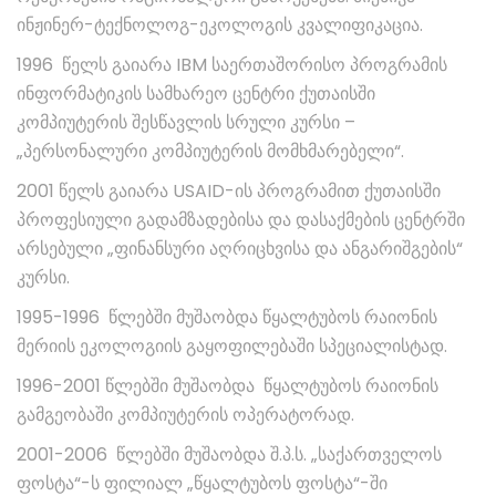
ინჟინერ-ტექნოლოგ-ეკოლოგის კვალიფიკაცია.
1996 წელს გაიარა IBM საერთაშორისო პროგრამის
ინფორმატიკის სამხარეო ცენტრი ქუთაისში
კომპიუტერის შესწავლის სრული კურსი –
„პერსონალური კომპიუტერის მომხმარებელი“.
2001 წელს გაიარა USAID-ის პროგრამით ქუთაისში
პროფესიული გადამზადებისა და დასაქმების ცენტრში
არსებული „ფინანსური აღრიცხვისა და ანგარიშგების“
კურსი.
1995-1996 წლებში მუშაობდა წყალტუბოს რაიონის
მერიის ეკოლოგიის გაყოფილებაში სპეციალისტად.
1996-2001 წლებში მუშაობდა წყალტუბოს რაიონის
გამგეობაში კომპიუტერის ოპერატორად.
2001-2006 წლებში მუშაობდა შ.პ.ს. „საქართველოს
ფოსტა“-ს ფილიალ „წყალტუბოს ფოსტა“-ში