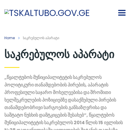
Home
საკრებულოს აპარატი
საკრებულოს აპარატი
„წყალტუბოს მუნიციპალიტეტის საკრებულოს
პოლიტიკური თანამდებობის პირების, აპარატის
პროფესიული საჯარო მოხელეებისა და შრომითი
ხელშეკრულების პოზიციებზე დასაქმებული პირების
თანამდებობრივი სარგოების განსაზღვრისა და
საშტატო ნუსხის დამტკიცების შესახებ“,
წყალტუბოს
მუნიციპალიტეტის საკრებულოს 2014 წლის 15 ივლისის