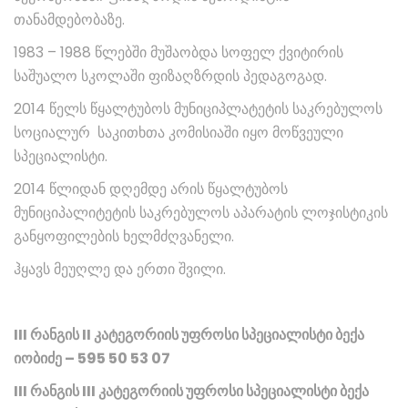
თანამდებობაზე.
1983 – 1988 წლებში მუშაობდა სოფელ ქვიტირის
საშუალო სკოლაში ფიზაღზრდის პედაგოგად.
2014 წელს წყალტუბოს მუნიციპლატეტის საკრებულოს
სოციალურ საკითხთა კომისიაში იყო მოწვეული
სპეციალისტი.
2014 წლიდან დღემდე არის წყალტუბოს
მუნიციპალიტეტის საკრებულოს აპარატის ლოჯისტიკის
განყოფილების ხელმძღვანელი.
ჰყავს მეუღლე და ერთი შვილი.
III რანგის II კატეგორიის უფროსი სპეციალისტი ბექა
იობიძე – 595 50 53 07
III რანგის III კატეგორიის უფროსი სპეციალისტი ბექა