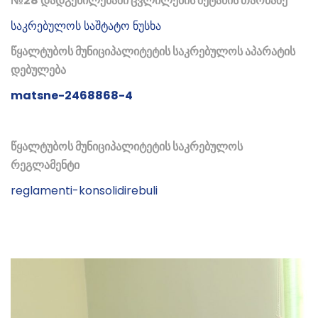
№
28 დადგენილებაში ცვლილების შეტანის თაობაზე
საკრებულოს საშტატო ნუსხა
წყალტუბოს მუნიციპალიტეტის საკრებულოს აპარატის
დებულება
matsne-2468868-4
წყალტუბოს მუნიციპალიტეტის საკრებულოს
რეგლამენტი
reglamenti-konsolidirebuli