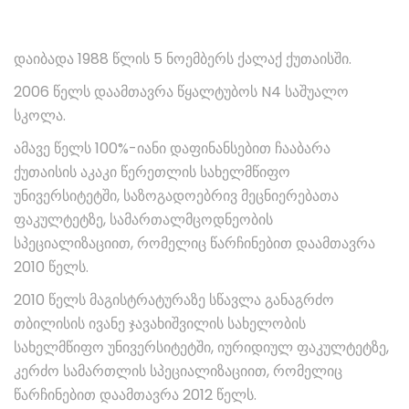
დაიბადა 1988 წლის 5 ნოემბერს ქალაქ ქუთაისში.
2006 წელს დაამთავრა წყალტუბოს N4 საშუალო
სკოლა.
ამავე წელს 100%-იანი დაფინანსებით ჩააბარა
ქუთაისის აკაკი წერეთლის სახელმწიფო
უნივერსიტეტში, საზოგადოებრივ მეცნიერებათა
ფაკულტეტზე, სამართალმცოდნეობის
სპეციალიზაციით, რომელიც წარჩინებით დაამთავრა
2010 წელს.
2010 წელს მაგისტრატურაზე სწავლა განაგრძო
თბილისის ივანე ჯავახიშვილის სახელობის
სახელმწიფო უნივერსიტეტში, იურიდიულ ფაკულტეტზე,
კერძო სამართლის სპეციალიზაციით, რომელიც
წარჩინებით დაამთავრა 2012 წელს.