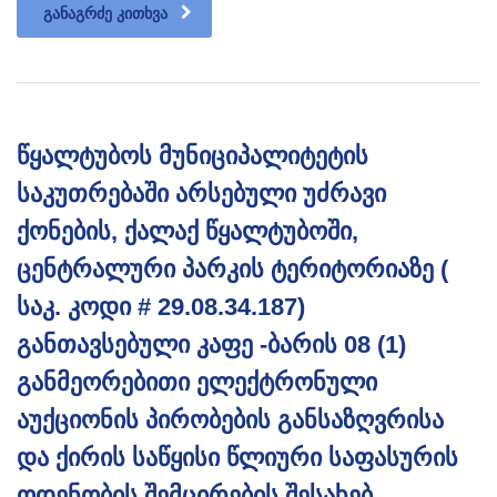
ᲒᲐᲜᲐᲒᲠᲫᲔ ᲙᲘᲗᲮᲕᲐ
წყალტუბოს მუნიციპალიტეტის
საკუთრებაში არსებული უძრავი
ქონების, ქალაქ წყალტუბოში,
ცენტრალური პარკის ტერიტორიაზე (
საკ. კოდი # 29.08.34.187)
განთავსებული კაფე -ბარის 08 (1)
განმეორებითი ელექტრონული
აუქციონის პირობების განსაზღვრისა
და ქირის საწყისი წლიური საფასურის
ოდენობის შემცირების შესახებ