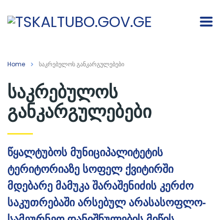
Home
საკრებულოს განკარგულებები
საკრებულოს
განკარგულებები
წყალტუბოს მუნიციპალიტეტის
ტერიტორიაზე სოფელ ქვიტირში
მდებარე მამუკა შარაშენიძის კერძო
საკუთრებაში არსებულ არასასოფლო-
სამეურნეო დანიშნულების მიწის