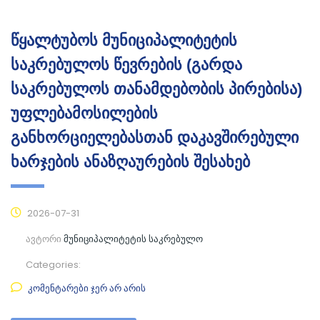
წყალტუბოს მუნიციპალიტეტის
საკრებულოს წევრების (გარდა
საკრებულოს თანამდებობის პირებისა)
უფლებამოსილების
განხორციელებასთან დაკავშირებული
ხარჯების ანაზღაურების შესახებ
2026-07-31
ავტორი
მუნიციპალიტეტის საკრებულო
Categories:
კომენტარები ჯერ არ არის