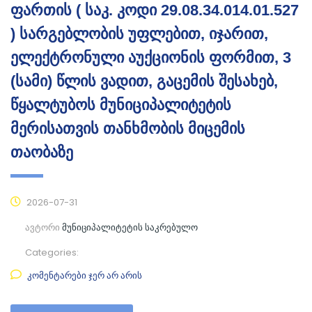
ფართის ( საკ. კოდი 29.08.34.014.01.527
) სარგებლობის უფლებით, იჯარით,
ელექტრონული აუქციონის ფორმით, 3
(სამი) წლის ვადით, გაცემის შესახებ,
წყალტუბოს მუნიციპალიტეტის
მერისათვის თანხმობის მიცემის
თაობაზე
2026-07-31
ავტორი
მუნიციპალიტეტის საკრებულო
Categories:
კომენტარები ჯერ არ არის