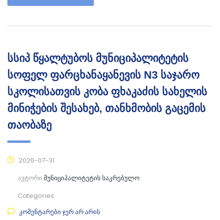
სსიპ წყალტუბოს მუნიციპალიტეტის
სოფელ ფარცხანაყანევის N3 საჯარო
სკოლისათვის კობა ფხაკაძის სახელის
მინიჭების შესახებ, თანხმობის გაცემის
თაობაზე
2026-07-31
ავტორი
მუნიციპალიტეტის საკრებულო
Categories:
კომენტარები ჯერ არ არის