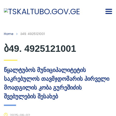
Home
ბ49. 4925121001
ბ49. 4925121001
წყალტუბოს მუნიციპალიტეტის
საკრებულოს თავმჯდომარის პირველი
მოადგილის კობა გურეშიძის
შვებულების შესახებ
2025-06-02