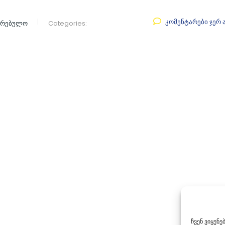
კომენტარები ჯერ 
აკრებულო
Categories:
ჩვენ ვიყენ