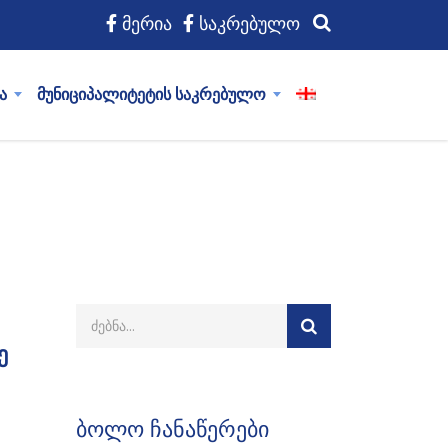
მერია
საკრებულო
ა
მუნიციპალიტეტის საკრებულო
ე
ბოლო ჩანაწერები