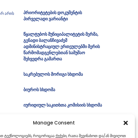
პრიორიტეტების დოკუმენტის
არ არის
პირველადი ვარიანტი
წყალტუბოს მუნიციპალიტეტის მერმა,
გენადი ბალანჩივაძემ
ადმინისტრაციულ ერთეულებში მერის
წარმომადგენლებთან სამუშაო
შეხვედრა გამართა
საკრებულოს მორიგი სხდომა
ბიუროს სხდომა
იურიდიულ საკითხთა კომისიის სხდომა
Manage Consent
ებთ ტექნოლოგიებს, როგორიცაა ქუქები, რათა შევინახოთ და/ან მივიღოთ