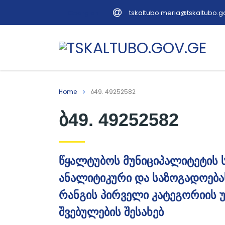
tskaltubo.meria@tskaltubo.g
Georgian
Home
ბ49. 49252582
ბ49. 49252582
წყალტუბოს მუნიციპალიტეტის 
ანალიტიკური და საზოგადოება
რანგის პირველი კატეგორიის 
შვებულების შესახებ