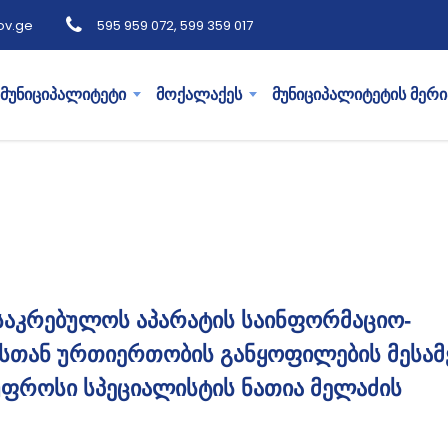
ov.ge
595 959 072, 599 359 017
მუნიციპალიტეტი
მოქალაქეს
მუნიციპალიტეტის მერი
საკრებულოს აპარატის საინფორმაციო-
სთან ურთიერთობის განყოფილების მესამ
უფროსი სპეციალისტის ნათია მელაძის