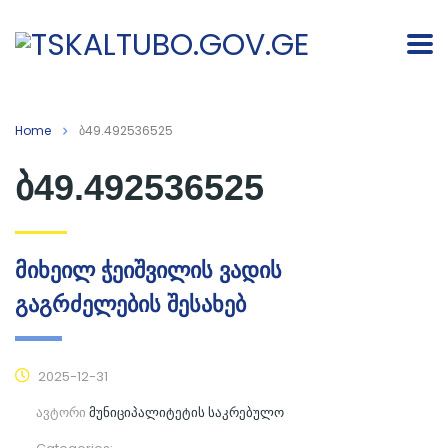
Home
ბ49.492536525
ბ49.492536525
მიხეილ ჭეიშვილის ვადის
გაგრძელების შესახებ
2025-12-31
ავტორი
მუნიციპალიტეტის საკრებულო