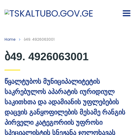
Home
ბ49. 4926063001
ბ49. 4926063001
წყალტუბოს მუნიციპალიტეტის
საკრებულოს აპარატის იურიდიულ
საკითხთა და ადამიანის უფლებების
დაცვის განყოფილების მესამე რანგის
პირველი კატეგორიის უფროსი
სპეციალისტის სნეჟანა ჯოლოხავას