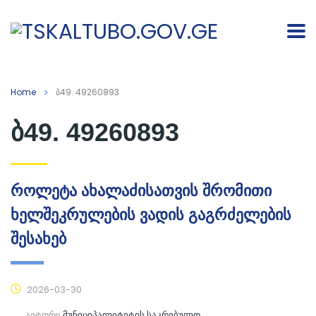
Home
ბ49. 49260893
ბ49. 49260893
როლეტა ახალაძისათვის შრომითი
ხელშეკრულების ვადის გაგრძელების
შესახებ
2026-03-30
ავტორი
მუნიციპალიტეტის საკრებულო