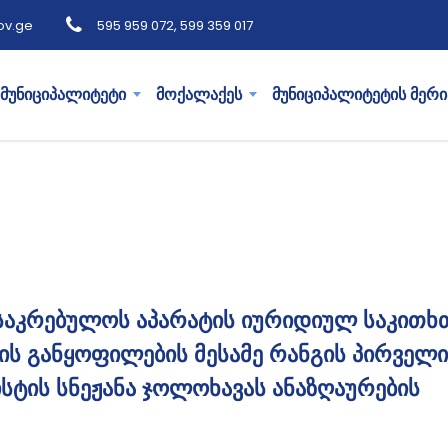
ov.ge
595 959 072, 599 359 017
მუნიციპალიტეტი
მოქალაქეს
მუნიციპალიტეტის მერი
საკრებულოს აპარატის იურიდიულ საკითხ
ის განყოფილების მესამე რანგის პირველი
სტის სნეჟანა ჯოლოხავას ანაზღაურების