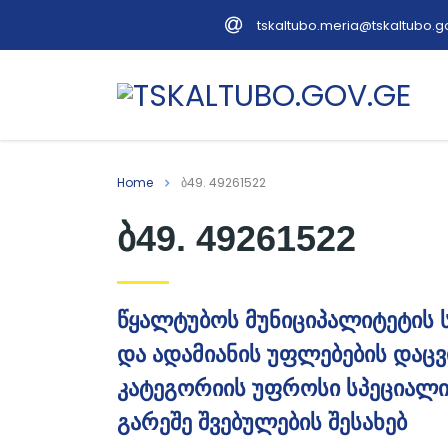
tskaltubo.meria@tskaltubo.g
Georgian
Home
ბ49. 49261522
ბ49. 49261522
წყალტუბოს მუნიციპალიტეტის 
და ადამიანის უფლებების დაცვ
კატეგორიის უფროსი სპეციალი
გარეშე შვებულების შესახებ