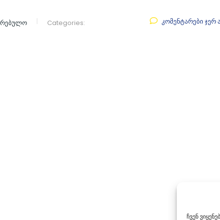
კომენტარები ჯერ 
აკრებულო
Categories:
ჩვენ ვიყენ