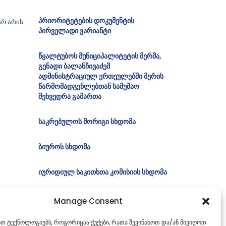
პრიორიტეტების დოკუმენტის
არ არის
პირველადი ვარიანტი
წყალტუბოს მუნიციპალიტეტის მერმა,
გენადი ბალანჩივაძემ
ადმინისტრაციულ ერთეულებში მერის
წარმომადგენლებთან სამუშაო
შეხვედრა გამართა
საკრებულოს მორიგი სხდომა
ბიუროს სხდომა
იურიდიულ საკითხთა კომისიის სხდომა
Manage Consent
ებთ ტექნოლოგიებს, როგორიცაა ქუქები, რათა შევინახოთ და/ან მივიღოთ