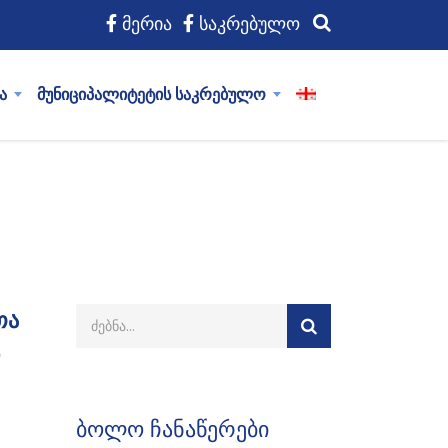
მერია
საკრებულო
ა
მუნიციპალიტეტის საკრებულო
თა
ბოლო ჩანაწერები