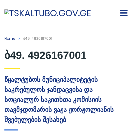
Home
ბ49. 4926167001
ბ49. 4926167001
წყალტუბოს მუნიციპალიტეტის
საკრებულოს ჯანდაცვისა და
სოციალურ საკითხთა კომისიის
თავმჯდომარის ვაჟა ჟორჟოლიანის
შვებულების შესახებ