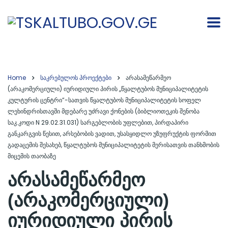
Home
საკრებულოს პროექტები
არასამეწარმეო
(არაკომერციული) იურიდიული პირის ,,წყალტუბოს მუნიციპალიტეტის
კულტურის ცენტრი”-სათვის წყალტუბოს მუნიციპალიტეტის სოფელ
ლეხინდრისთავში მდებარე უძრავი ქონების (ბიბლიოთეკის შენობა
საკ.კოდი N 29.02.31.031) სარგებლობის უფლებით, პირდაპირი
განკარგვის წესით, არსებობის ვადით, უსასყიდლო უზუფრუქტის ფორმით
გადაცემის შესახებ, წყალტუბოს მუნიციპალიტეტის მერისათვის თანხმობის
მიცემის თაობაზე
არასამეწარმეო
(არაკომერციული)
იურიდიული პირის