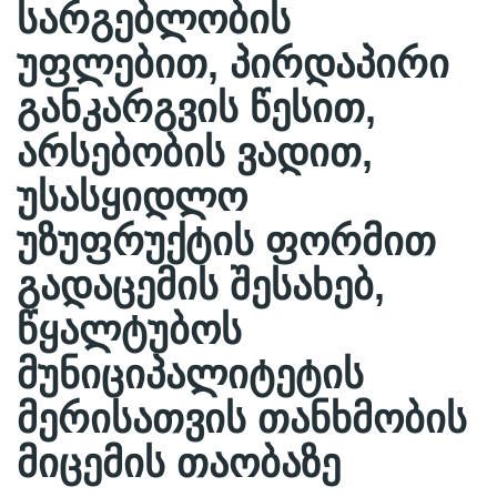
სარგებლობის
უფლებით, პირდაპირი
განკარგვის წესით,
არსებობის ვადით,
უსასყიდლო
უზუფრუქტის ფორმით
გადაცემის შესახებ,
წყალტუბოს
მუნიციპალიტეტის
მერისათვის თანხმობის
მიცემის თაობაზე