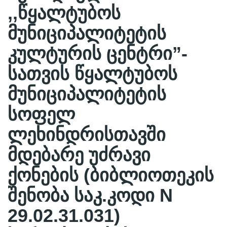
,,წყალტუბოს
მუნიციპალიტეტის
კულტურის ცენტრი”-
სათვის წყალტუბოს
მუნიციპალიტეტის
სოფელ
ლეხინდრისთავში
მდებარე უძრავი
ქონების (ბიბლიოთეკის
შენობა საკ.კოდი N
29.02.31.031)