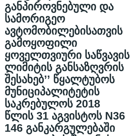
განპიროვნებული და
სამორიგეო
ავტომობილებისათვის
გამოყოფილი
ყოველთვიური საწვავის
ლიმიტის განსაზღვრის
შესახებ’’ წყალტუბოს
მუნიციპალიტეტის
საკრებულოს 2018
წლის 31 აგვისტოს N36
146 განკარგულებაში