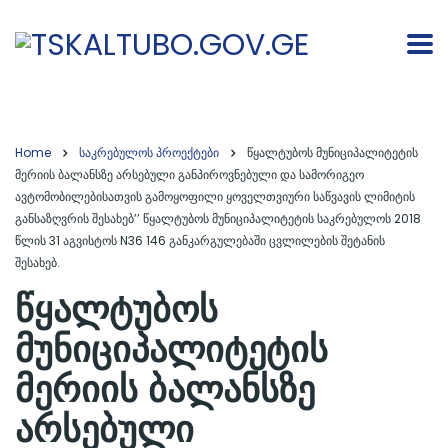
Home
საკრებულოს პროექტები
წყალტუბოს მუნიციპალიტეტის
მერიის ბალანსზე არსებული განპიროვნებული და სამორიგეო
ავტომობილებისათვის გამოყოფილი ყოველთვიური საწვავის ლიმიტის
განსაზღვრის შესახებ’’ წყალტუბოს მუნიციპალიტეტის საკრებულოს 2018
წლის 31 აგვისტოს N36 146 განკარგულებაში ცვლილების შეტანის
შესახებ.
წყალტუბოს
მუნიციპალიტეტის
მერიის ბალანსზე
არსებული