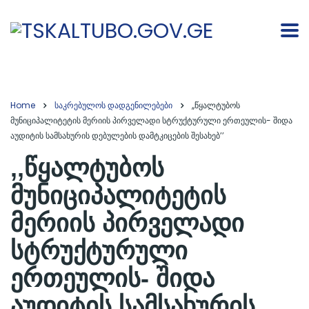
Home
საკრებულოს დადგენილებები
,,წყალტუბოს
მუნიციპალიტეტის მერიის პირველადი სტრუქტურული ერთეულის- შიდა
აუდიტის სამსახურის დებულების დამტკიცების შესახებ’’
,,წყალტუბოს
მუნიციპალიტეტის
მერიის პირველადი
სტრუქტურული
ერთეულის- შიდა
აუდიტის სამსახურის