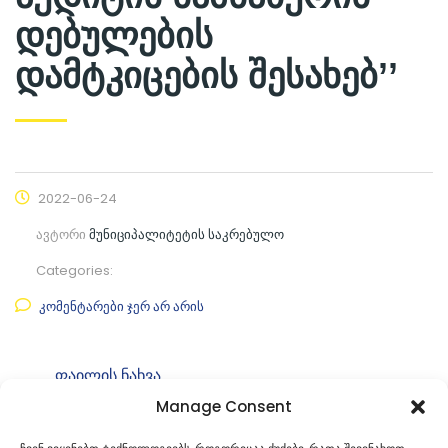
დებულების
დამტკიცების შესახებ’’
2022-06-24
ავტორი
მუნიციპალიტეტის საკრებულო
Categories:
კომენტარები ჯერ არ არის
ფაილის ნახვა
Manage Consent
ფაილის ტიპი:
pdf
კატეგორია
საკრებულოს დადგენილებები