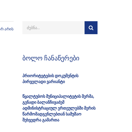
არ არის
ბოლო ჩანაწერები
პრიორიტეტების დოკუმენტის
პირველადი ვარიანტი
წყალტუბოს მუნიციპალიტეტის მერმა,
გენადი ბალანჩივაძემ
ადმინისტრაციულ ერთეულებში მერის
წარმომადგენლებთან სამუშაო
შეხვედრა გამართა