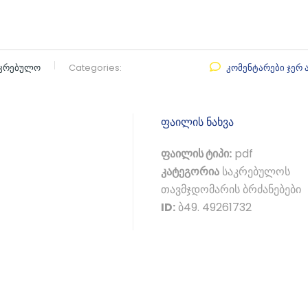
აკრებულო
Categories:
კომენტარები ჯერ 
ფაილის ნახვა
ფაილის ტიპი:
pdf
კატეგორია
საკრებულოს
თავმჯდომარის ბრძანებები
ID:
ბ49. 49261732