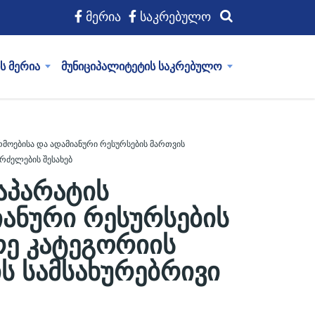
მერია
საკრებულო
ს მერია
მუნიციპალიტეტის საკრებულო
რმოებისა და ადამიანური რესურსების მართვის
რძელების შესახებ
აპარატის
იანური რესურსების
რე კატეგორიის
ს სამსახურებრივი