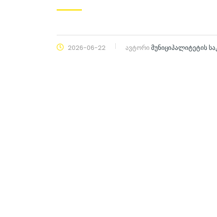
2026-06-22
ავტორი
მუნიციპალიტეტის ს