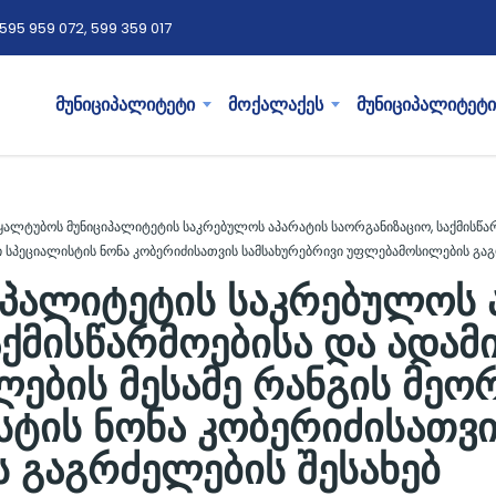
595 959 072, 599 359 017
მუნიციპალიტეტი
მოქალაქეს
მუნიციპალიტეტი
ყალტუბოს მუნიციპალიტეტის საკრებულოს აპარატის საორგანიზაციო, საქმისწა
 სპეციალისტის ნონა კობერიძისათვის სამსახურებრივი უფლებამოსილების გაგ
იპალიტეტის საკრებულოს 
აქმისწარმოებისა და ადამ
ების მესამე რანგის მეო
ტის ნონა კობერიძისათვი
 გაგრძელების შესახებ