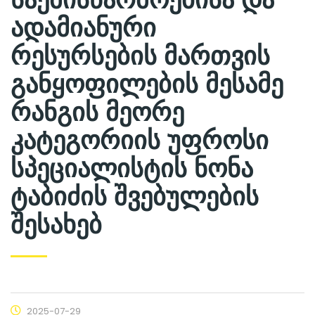
ადამიანური
რესურსების მართვის
განყოფილების მესამე
რანგის მეორე
კატეგორიის უფროსი
სპეციალისტის ნონა
ტაბიძის შვებულების
შესახებ
2025-07-29