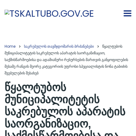
Home
საკრებულოს თავმჯდომარის ბრძანებები
წყალტუბოს
მუნიციპალიტეტის საკრებულოს აპარატის საორგანიზაციო,
საქმისწარმოებისა და ადამიანური რესურსების მართვის განყოფილების
მესამე რანგის მეორე კატეგორიის უფროსი სპეციალისტის ნონა ტაბიძის
შვებულების შესახებ
წყალტუბოს
მუნიციპალიტეტის
საკრებულოს აპარატის
საორგანიზაციო,
საქმისწარმოებისა და