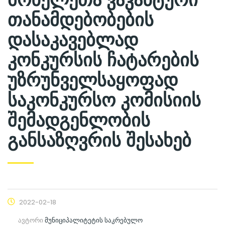
თანამდებობების
დასაკავებლად
კონკურსის ჩატარების
უზრუნველსაყოფად
საკონკურსო კომისიის
შემადგენლობის
განსაზღვრის შესახებ
2022-02-18
ავტორი
მუნიციპალიტეტის საკრებულო