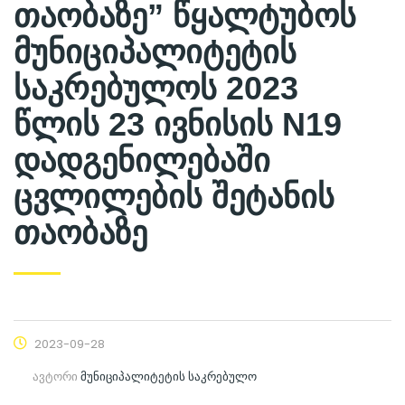
თაობაზე” წყალტუბოს
მუნიციპალიტეტის
საკრებულოს 2023
წლის 23 ივნისის N19
დადგენილებაში
ცვლილების შეტანის
თაობაზე
2023-09-28
ავტორი
მუნიციპალიტეტის საკრებულო