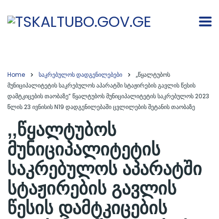
Home
საკრებულოს დადგენილებები
,,წყალტუბოს
მუნიციპალიტეტის საკრებულოს აპარატში სტაჟირების გავლის წესის
დამტკიცების თაობაზე” წყალტუბოს მუნიციპალიტეტის საკრებულოს 2023
წლის 23 ივნისის N19 დადგენილებაში ცვლილების შეტანის თაობაზე
,,წყალტუბოს
მუნიციპალიტეტის
საკრებულოს აპარატში
სტაჟირების გავლის
წესის დამტკიცების