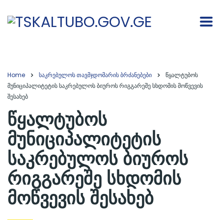
Home
საკრებულოს თავმჯდომარის ბრძანებები
წყალტუბოს
მუნიციპალიტეტის საკრებულოს ბიუროს რიგგარეშე სხდომის მოწვევის
შესახებ
წყალტუბოს
მუნიციპალიტეტის
საკრებულოს ბიუროს
რიგგარეშე სხდომის
მოწვევის შესახებ