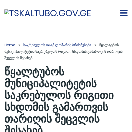
Home
საკრებულოს თავმჯდომარის ბრძანებები
წყალტუბოს
მუნიციპალიტეტის საკრებულოს რიგითი სხდომის გამართვის თარიღის
შეცვლის შესახებ
წყალტუბოს
მუნიციპალიტეტის
საკრებულოს რიგითი
სხდომის გამართვის
თარიღის შეცვლის
შესახებ