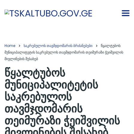
Home
საკრებულოს თავმჯდომარის ბრძანებები
წყალტუბოს
მუნიციპალიტეტის საკრებულოს თავმჯდომარის თეიმურაზი ჭეიშვილის
მივლინების შესახებ
წყალტუბოს
მუნიციპალიტეტის
საკრებულოს
თავმჯდომარის
თეიმურაზი ჭეიშვილის
მივლინების შესახებ