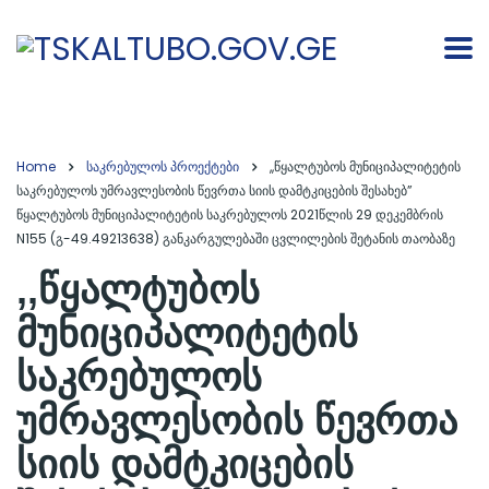
Home
საკრებულოს პროექტები
,,წყალტუბოს მუნიციპალიტეტის
საკრებულოს უმრავლესობის წევრთა სიის დამტკიცების შესახებ”
წყალტუბოს მუნიციპალიტეტის საკრებულოს 2021წლის 29 დეკემბრის
N155 (გ-49.49213638) განკარგულებაში ცვლილების შეტანის თაობაზე
,,წყალტუბოს
მუნიციპალიტეტის
საკრებულოს
უმრავლესობის წევრთა
სიის დამტკიცების