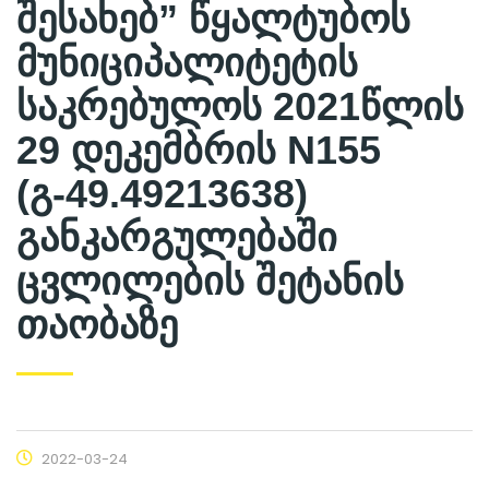
შესახებ” წყალტუბოს
მუნიციპალიტეტის
საკრებულოს 2021წლის
29 დეკემბრის N155
(გ-49.49213638)
განკარგულებაში
ცვლილების შეტანის
თაობაზე
2022-03-24