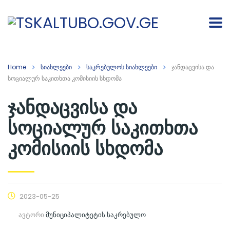
Home
სიახლეები
საკრებულოს სიახლეები
ჯანდაცვისა და
სოციალურ საკითხთა კომისიის სხდომა
ჯანდაცვისა და
სოციალურ საკითხთა
კომისიის სხდომა
2023-05-25
ავტორი
მუნიციპალიტეტის საკრებულო