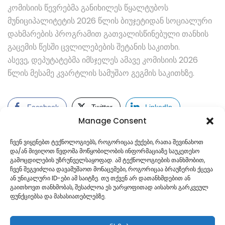
კომისიის წევრებმა განიხილეს წყალტუბოს
მუნიციპალიტეტის 2026 წლის ბიუჯეტიდან სოციალური
დახმარების პროგრამით გათვალისწინებული თანხის
გაცემის წესში ცვლილებების შეტანის საკითხი.
ასევე, დეპუტატებმა იმსჯელეს ამავე კომისიის 2026
წლის მესამე კვარტლის სამუშაო გეგმის საკითხზე.
Facebook
Twitter
LinkedIn
Manage Consent
ჩვენ ვიყენებთ ტექნოლოგიებს, როგორიცაა ქუქები, რათა შევინახოთ
და/ან მივიღოთ წვდომა მოწყობილობის ინფორმაციაზე საუკეთესო
გამოცდილების უზრუნველსაყოფად. ამ ტექნოლოგიების თანხმობით,
ჩვენ შეგვიძლია დავამუშაოთ მონაცემები, როგორიცაა ბრაუზერის ქცევა
ან უნიკალური ID-ები ამ საიტზე. თუ თქვენ არ დათანხმდებით ან
გაითხოვთ თანხმობას, შესაძლოა ეს უარყოფითად აისახოს გარკვეულ
ფუნქციებსა და მახასიათებლებზე.