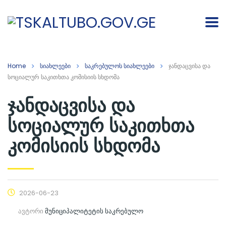
Home
სიახლეები
საკრებულოს სიახლეები
ჯანდაცვისა და
სოციალურ საკითხთა კომისიის სხდომა
ჯანდაცვისა და
სოციალურ საკითხთა
კომისიის სხდომა
2026-06-23
ავტორი
მუნიციპალიტეტის საკრებულო