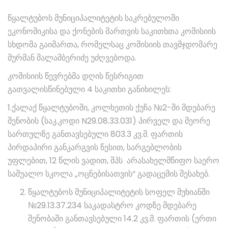
წყალტუბოს მუნიციპალიტეტის საკრებულოში
ეკონომიკისა და ქონების მართვის საკითხთა კომისიის
სხდომა გაიმართა, რომელსაც კომისიის თავმჯდომარე
მურმან შალამბერიძე უძღვებოდა.
კომისიის წევრებმა დღის წესრიგით
გათვალისწინებული 4 საკითხი განიხილეს:
1.ქალაქ წყალტუბოში, კოლხეთის ქუჩა №2-ში მდებარე
შენობის (საკ.კოდი N29.08.33.031) პირველ და მეორე
სართულზე განთავსებული 803.3 კვ.მ. ფართის
პირდაპირი განკარგვის წესით, სარგებლობის
უფლებით, 12 წლის ვადით, შპს არასახელმწიფო საერო
საშუალო სკოლა „ოცნებისათვის“ გადაცემის შესახებ.
წყალტუბოს მუნიციპალიტეტის სოფელ მუხიანში
№29.13.37.234 საკადასტრო კოდზე მდებარე
შენობაში განთავსებული 14.2 კვ.მ. ფართის (ერთი