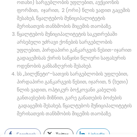
ოთახი) სარგებლობის უფლებით, აუქციონის
ფორმით, იჯარით, 2 (ორი) წლის ვადით გაცემის
შესახებ, წყალტუბოს მუნიციპალიტეტის
მერისათვის თანხმობის მიცემის თაობაზე.
წყალტუბოს მუნიციპალიტეტის საკუთრებაში
არსებული უძრავი ქონების სარგებლობის
უფლებით, პირდაპირი განკარგვის წესით-იჯარით
გადაცემისას ქირის საწყისი წლიური საფასურის
ოდენობის განსაზღვრის შესახებ.
სს „სილქნეტი“–სათვის სარგებლობის უფლებით,
პირდაპირი განკარგვის წესით, იჯარით, 5 (ხუთი)
წლის ვადით, ოპტიკურ ბოჭკოვანი კაბელის
განთავსების მიზნით, გარე განათების ბოძების
გადაცემის შესახებ, წყალტუბოს მუნიციპალიტეტის
მერისათვის თანხმობის მიცემის თაობაზე.
Facebook
Twitter
LinkedIn