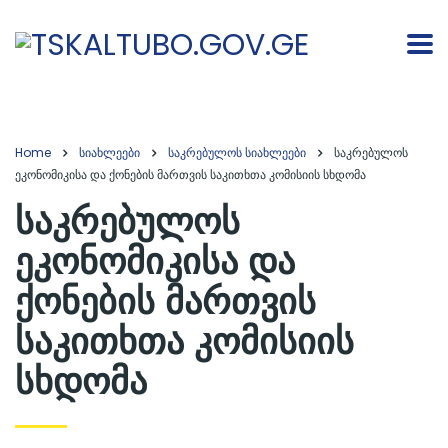
Home
სიახლეები
საკრებულოს სიახლეები
საკრებულოს
ეკონომიკისა და ქონების მართვის საკითხთა კომისიის სხდომა
საკრებულოს
ეკონომიკისა და
ქონების მართვის
საკითხთა კომისიის
სხდომა