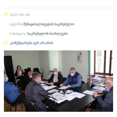
2021-04-28
ავტორი
მუნიციპალიტეტის საკრებულო
Category:
საკრებულოს სიახლეები
კომენტარები ჯერ არ არის