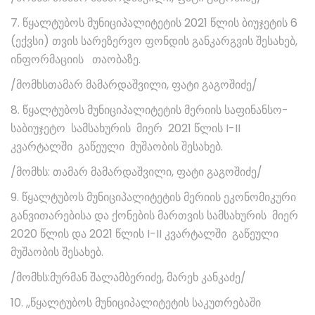
7. წყალტუბოს მუნიციპალიტეტის 2021 წლის ბიუჯეტის 6
(ექვსი) თვის სარეზერვო ფონდის განკარგვის შესახებ,
ინფორმაციის თაობაზე.
/მომხსთამარ მამარდაშვილი, ფატი გაგოშიძე/
8. წყალტუბოს მუნიციპალიტეტის მერიის საფინანსო-
საბიუჯეტო სამსახურის მიერ 2021 წლის I-II
კვარტალში გაწეული მუშაობის შესახებ.
/მომხს: თამარ მამარდაშვილი, ფატი გაგოშიძე/
9. წყალტუბოს მუნიციპალიტეტის მერიის ეკონომიკური
განვითარებისა და ქონების მართვის სამსახურის მიერ
2020 წლის და 2021 წლის I-II კვარტალში გაწეული
მუშაობის შესახებ.
/მომხს:მურმან შალამბერიძე, მარეხ კანკაძე/
10. ,,წყალტუბოს მუნიციპალიტეტის საკუთრებაში