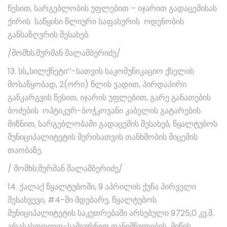
წესით, სარგებლობის უფლებით – იჯარით გადაცემისას
ქირის საწყისი წლიური საფასურის ოდენობის
განსაზღვრის შესახებ.
/მომხს.მურმან შალამბერიძე/
13. სს,,სილქნეტი’’-სათვის საკომუნიკაციო ქსელის
მოსაწყობად, 2(ორი) წლის ვადით, პირდაპირი
განკარგვის წესით, იჯარის უფლებით, გარე განათების
ბოძების ოპტიკურ-ბოჭკოვანი კაბელის გატარების
მიზნით, სარგებლობაში გადაცემის შესახებ, წყალტუბოს
მუნიციპალიტეტის მერისათვის თანხმობის მიცემის
თაობაზე.
/ მომხს:მურმან შალამბერიძე/
14. ქალაქ წყალტუბოში, 9 აპრილის ქუჩა პირველი
შესახვევი, #4-ში მდებარე, წყალტუბოს
მუნიციპალიტეტის საკუთრებაში არსებული 9725,0 კვ.მ.
არასასოფლო-სამეურნეო დანიშნულების მიწის