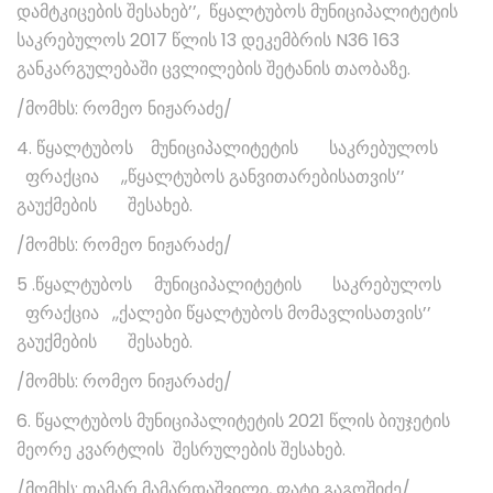
დამტკიცების შესახებ’’, წყალტუბოს მუნიციპალიტეტის
საკრებულოს 2017 წლის 13 დეკემბრის N36 163
განკარგულებაში ცვლილების შეტანის თაობაზე.
/მომხს: რომეო ნიჟარაძე/
4. წყალტუბოს მუნიციპალიტეტის საკრებულოს
ფრაქცია ,,წყალტუბოს განვითარებისათვის’’
გაუქმების შესახებ.
/მომხს: რომეო ნიჟარაძე/
5 .წყალტუბოს მუნიციპალიტეტის საკრებულოს
ფრაქცია ,,ქალები წყალტუბოს მომავლისათვის’’
გაუქმების შესახებ.
/მომხს: რომეო ნიჟარაძე/
6. წყალტუბოს მუნიციპალიტეტის 2021 წლის ბიუჯეტის
მეორე კვარტლის შესრულების შესახებ.
/მომხს: თამარ მამარდაშვილი, ფატი გაგოშიძე/