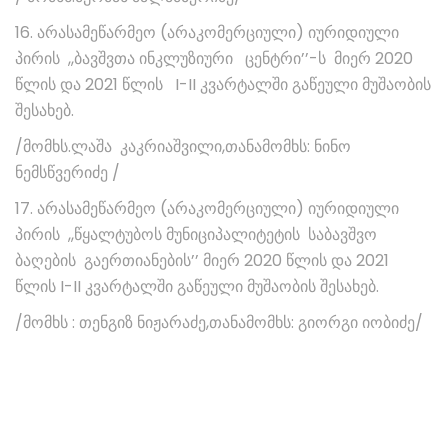
16. არასამეწარმეო (არაკომერციული) იურიდიული
პირის ,,ბავშვთა ინკლუზიური ცენტრი’’-ს მიერ 2020
წლის და 2021 წლის I-II კვარტალში გაწეული მუშაობის
შესახებ.
/მომხს.ლაშა კაკრიაშვილი,თანამომხს: ნინო
ნემსწვერიძე /
17. არასამეწარმეო (არაკომერციული) იურიდიული
პირის ,,წყალტუბოს მუნიციპალიტეტის საბავშვო
ბაღების გაერთიანების’’ მიერ 2020 წლის და 2021
წლის I-II კვარტალში გაწეული მუშაობის შესახებ.
/მომხს : თენგიზ ნიჟარაძე,თანამომხს: გიორგი იობიძე/