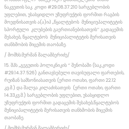
ნაკვეთის საკ. კოდი #29.08.37.210 სარგებლობის
უფლებით, უსასყიდლო უზუფრუქტის ფორმით რაგბის
მოედნისათვის ა(ა)იპ ,,წყალტუბოს მუნიციუპალიტეტის
სპორტული კლუბების გაერთიანებისათვის’’ გადაცემის
შესახებ, წყალტუბოს მუნიციპალიტეტის მერისათვის
თანხმობის მიცემის თაობაზე.
/ მომხს:მურმან შალამბერიძე/
15. შპს ,,გეგუთის პოლიკნიკის ‘’ შენობაში (საკ.კოდი
#29.14.37.526) განთავსებული თავისუფალი ფართების,
რუიზან სამსონიასათვის (ერთი ოთახი, ფართი 22.12
კვ.მ.) და შალვა კილაძისათვის (ერთი ოთახი, ფართი
14.33კვ.მ.) სარგებლობის უფლებით, უსასყიდლო
უზუფრუქტის ფორმით გადაცემის შესახებ,წყალტუბოს
მუნიციპალიტეტის მერისათვის თანხმობის მიცემის
თაობაზე.
/ მომხს:მურმან შალამბერიძე/