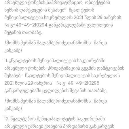
არსებული ქონების საპრივატიზაციო ობიექტების
ნუსხის დამტკიცების შესახებ’’ წყალტუბოს
მუნიციპალიტეტის საკრებულოს 2021 წლის 29 იანვრის
№ გ-49-49-210294 განკარგულებაში ცვლილების
შეტანის თაობაზე.
/მომხს.მურმან შალამბერიძე,თანამომხს. მარეხ
კანკაძე/
11. ,,წყალტუბოს მუნიციპალიტეტის საკუთრებაში
არსებული ქონების პრივატიზაციის გეგმის დამტკიცების
შესახებ’’ წყალტუბოს მუნიციპალიტეტის საკრებულოს
2021 წლის 29 იანვრის № გ-49-49-210295
განკარგულებაში ცვლილების შეტანის თაობაზე.
/მომხს.მურმან შალამბერიძე,თანამომხს. მარეხ
კანკაძე/
12. წყალტუბოს მუნიციპალიტეტის საკუთრებაში
არსებული უძრავი ქონების პირდაპირი განკარგვის