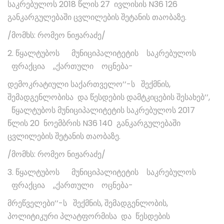
საკრებულოს 2018 წლის 27 ივლისის N36 126
განკარგულებაში ცვლილების შეტანის თაობაზე.
/მომხს: რომეო ნიჟარაძე/
2. წყალტუბოს მუნიციპალიტეტის საკრებულოს
ფრაქცია ,,ქართული ოცნება-
დემოკრატიული საქართველო’’-ს შექმნის,
შემადგენლობისა და წესდების დამტკიცების შესახებ’’,
წყალტუბოს მუნიციპალიტეტის საკრებულოს 2017
წლის 20 ნოემბრის N36 140 განკარგულებაში
ცვლილების შეტანის თაობაზე.
/მომხს: რომეო ნიჟარაძე/
3. წყალტუბოს მუნიციპალიტეტის საკრებულოს
ფრაქცია ,,ქართული ოცნება-
მრეწველები’’-ს შექმნის, შემადგენლობის,
პოლიტიკური პლატფორმისა და წესდების