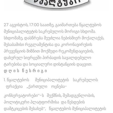
27 აგვისტოს, 17:00 საათზე, გაიმართება წყალტუბოს
მუნიციპალიტეტის საკრებულოს მორიგი სხდომა.
სხდომაზე, დასწრება შეუძლია ნებისმიერ მოქალაქეს,
შესაბამისი რეგლამენტისა და კორონავირუსის
პრევენციის მიზნით მოქმედი რეკომენდაციების,
დახურულ სივრცეში პირბადის სავალდებულო
ტარებისა და სოციალური დისტანციის დაცვით.
დ ღ ი ს წ ე ს რ ი გ ი
1. წყალტუბოს მუნიციპალიტეტის საკრებულოს
ფრაქცია ,,ქართული ოცნება-
კონსერვატორები’’-ს შექმნის, შემადგენლობის,
პოლიტიკური პლატფორმისა და წესდების
დამტკიცების შესახებ’’, წყალტუბოს მუნიციპალიტეტის