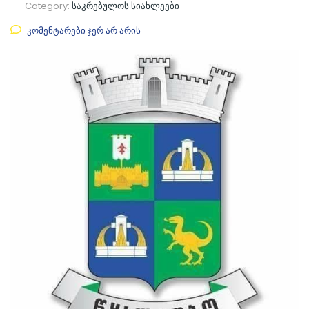
Category:
საკრებულოს სიახლეები
კომენტარები ჯერ არ არის