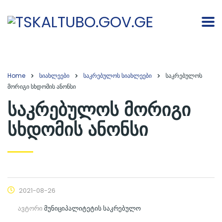
Home
სიახლეები
საკრებულოს სიახლეები
საკრებულოს
მორიგი სხდომის ანონსი
საკრებულოს მორიგი
სხდომის ანონსი
2021-08-26
ავტორი
მუნიციპალიტეტის საკრებულო