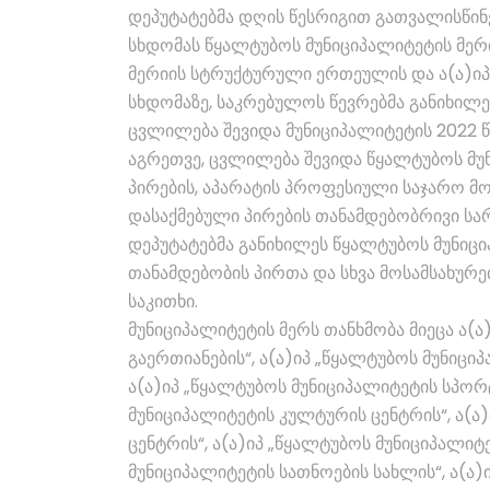
დეპუტატებმა დღის წესრიგით გათვალისწინ
სხდომას წყალტუბოს მუნიციპალიტეტის მერ
მერიის სტრუქტურული ერთეულის და ა(ა)იპ
სხდომაზე, საკრებულოს წევრებმა განიხილეს
ცვლილება შევიდა მუნიციპალიტეტის 2022 წ
აგრეთვე, ცვლილება შევიდა წყალტუბოს მ
პირების, აპარატის პროფესიული საჯარო მ
დასაქმებული პირების თანამდებობრივი სარგ
დეპუტატებმა განიხილეს წყალტუბოს მუნიცი
თანამდებობის პირთა და სხვა მოსამსახურ
საკითხი.
მუნიციპალიტეტის მერს თანხმობა მიეცა ა(ა
გაერთიანების“, ა(ა)იპ „წყალტუბოს მუნიც
ა(ა)იპ „წყალტუბოს მუნიციპალიტეტის სპორ
მუნიციპალიტეტის კულტურის ცენტრის“, ა(ა
ცენტრის“, ა(ა)იპ „წყალტუბოს მუნიციპალიტ
მუნიციპალიტეტის სათნოების სახლის“, ა(ა)