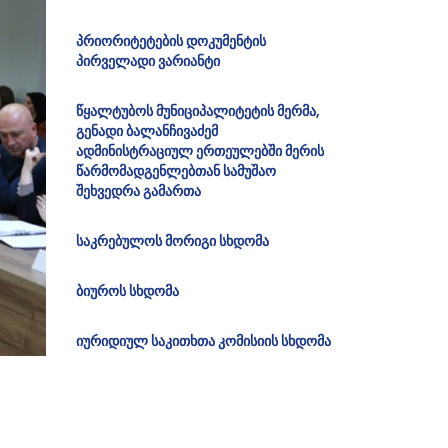
პრიორიტეტების დოკუმენტის
პირველადი ვარიანტი
წყალტუბოს მუნიციპალიტეტის მერმა,
გენადი ბალანჩივაძემ
ადმინისტრაციულ ერთეულებში მერის
წარმომადგენლებთან სამუშაო
შეხვედრა გამართა
საკრებულოს მორიგი სხდომა
ბიუროს სხდომა
იურიდიულ საკითხთა კომისიის სხდომა