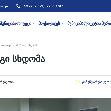
ov.ge
595 959 072, 599 359 017
მუნიციპალიტეტი
მოქალაქეს
მუნიციპალიტეტის მერი
აკრებულოს მორიგი სხდომა
გი სხდომა
აკრებულო
კომენტარები ჯერ 