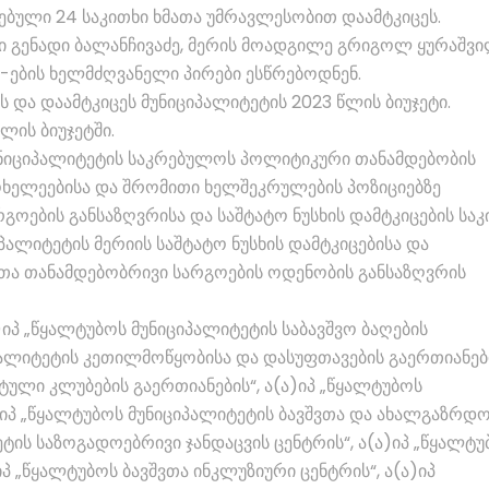
ებული 24 საკითხი ხმათა უმრავლესობით დაამტკიცეს.
ი გენადი ბალანჩივაძე, მერის მოადგილე გრიგოლ ყურაშვი
-ების ხელმძღვანელი პირები ესწრებოდნენ.
 და დაამტკიცეს მუნიციპალიტეტის 2023 წლის ბიუჯეტი.
ლის ბიუჯეტში.
უნიციპალიტეტის საკრებულოს პოლიტიკური თანამდებობის
ოხელეებისა და შრომითი ხელშეკრულების პოზიციებზე
ოების განსაზღვრისა და საშტატო ნუსხის დამტკიცების საკ
პალიტეტის მერიის საშტატო ნუსხის დამტკიცებისა და
ეთა თანამდებობრივი სარგოების ოდენობის განსაზღვრის
)იპ „წყალტუბოს მუნიციპალიტეტის საბავშვო ბაღების
იპალიტეტის კეთილმოწყობისა და დასუფთავების გაერთიანები
ტული კლუბების გაერთიანების“, ა(ა)იპ „წყალტუბოს
)იპ „წყალტუბოს მუნიციპალიტეტის ბავშვთა და ახალგაზრდ
ეტის საზოგადოებრივი ჯანდაცვის ცენტრის“, ა(ა)იპ „წყალტუ
იპ „წყალტუბოს ბავშვთა ინკლუზიური ცენტრის“, ა(ა)იპ