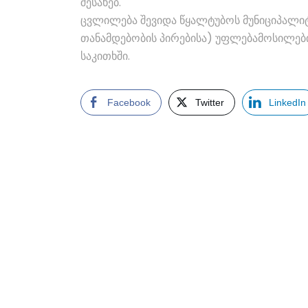
შესახებ.
ცვლილება შევიდა წყალტუბოს მუნიციპალი
თანამდებობის პირებისა) უფლებამოსილები
საკითხში.
Facebook
Twitter
LinkedIn