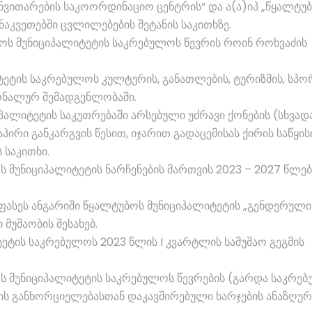
ნვითარების საკოორდინაციო ცენტრის“ და ა(ა)იპ „წყალტუ
ნაკვეთებში ცვლილებების შეტანის საკითხზე.
ოს მუნიციპალიტეტის საკრებულოს წევრის როინ როხვაძის
ეტის საკრებულოს კულტურის, განათლების, ტურიზმის, სპო
ონალურ შემადგენლობაში.
პალიტეტის საკუთრებაში არსებული უძრავი ქონების (სხვად
რი განკარგვის წესით, იჯარით გადაცემისას ქირის საწყის
 საკითხი.
 მუნიციპალიტეტის ნარჩენების მართვის 2023 – 2027 წლებ
აფასეს ანგარიში წყალტუბოს მუნიციპალიტეტის „გენდერული
მუშაობის შესახებ.
ტეტის საკრებულოს 2023 წლის I კვარტლის სამუშაო გეგმის
ს მუნიციპალიტეტის საკრებულოს წევრების (გარდა საკრე
ს განხორციელებასთან დაკავშირებული ხარჯების ანაზღურ