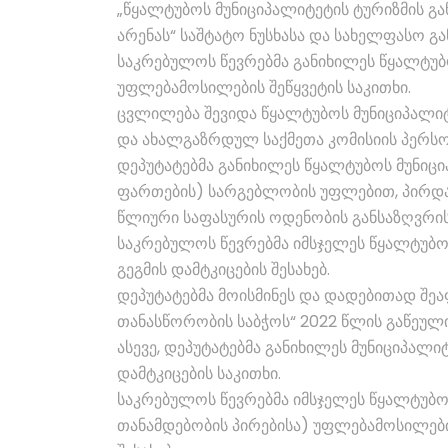
„წყალტუბოს მუნიციპალიტეტის ტურიზმის გა
არენას“ საშტატო ნუსხასა და სახელფასო გა
საკრებულოს წევრებმა განიხილეს წყალტუბ
უფლებამოსილების შეწყვეტის საკითხი.
ცვლილება შევიდა წყალტუბოს მუნიციპალიტ
და ახალგაზრდულ საქმეთა კომისიის პერს
დეპუტატებმა განიხილეს წყალტუბოს მუნიცი
ფართების) სარგებლობის უფლებით, პირდაპი
წლიური საფასურის ოდენობის განსაზღვრის
საკრებულოს წევრებმა იმსჯელეს წყალტუბოს
გეგმის დამტკიცების შესახებ.
დეპუტატებმა მოისმინეს და დადებითად შე
თანასწორობის საბჭოს“ 2022 წლის გაწეული 
ასევე, დეპუტატებმა განიხილეს მუნიციპალი
დამტკიცების საკითხი.
საკრებულოს წევრებმა იმსჯელეს წყალტუბო
თანამდებობის პირებისა) უფლებამოსილები