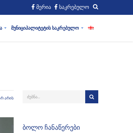
მერია
საკრებულო
ა
მუნიციპალიტეტის საკრებულო
არ არის
ბოლო ჩანაწერები