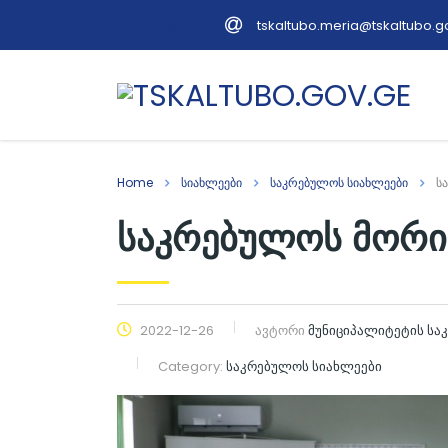
tskaltubo.meria@tskaltubo.g
Georgian
Home
სიახლეები
საკრებულოს სიახლეები
ს
საკრებულოს მორი
2022-12-26
ავტორი
მუნიციპალიტეტის ს
Category:
საკრებულოს სიახლეები