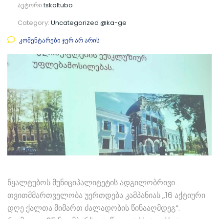
ავტორი
tskaltubo
Category:
Uncategorized @ka-ge
კომენტარები ჯერ არ არის
წყალტუბოს მუნიციპალიტეტის ადგილობრივი
თვითმმართველობა უერთდება კამპანიას „16 აქტიური
დღე ქალთა მიმართ ძალადობის წინააღმდეგ“.