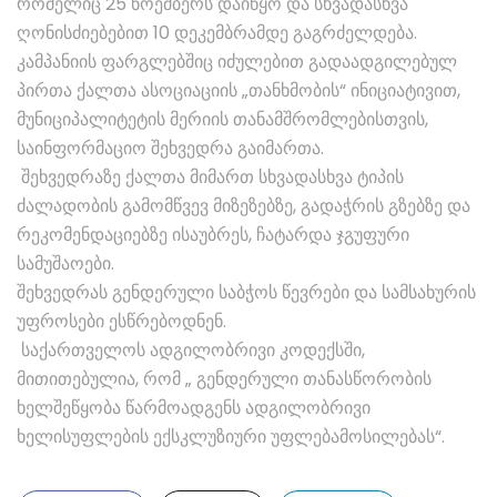
რომელიც 25 ნოემბერს დაიწყო და სხვადასხვა
ღონისძიებებით 10 დეკემბრამდე გაგრძელდება.
კამპანიის ფარგლებშიც იძულებით გადაადგილებულ
პირთა ქალთა ასოციაციის „თანხმობის“ ინიციატივით,
მუნიციპალიტეტის მერიის თანამშრომლებისთვის,
საინფორმაციო შეხვედრა გაიმართა.
შეხვედრაზე ქალთა მიმართ სხვადასხვა ტიპის
ძალადობის გამომწვევ მიზეზებზე, გადაჭრის გზებზე და
რეკომენდაციებზე ისაუბრეს, ჩატარდა ჯგუფური
სამუშაოები.
შეხვედრას გენდერული საბჭოს წევრები და სამსახურის
უფროსები ესწრებოდნენ.
საქართველოს ადგილობრივი კოდექსში,
მითითებულია, რომ „ გენდერული თანასწორობის
ხელშეწყობა წარმოადგენს ადგილობრივი
ხელისუფლების ექსკლუზიური უფლებამოსილებას“.