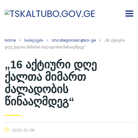
Home
სიახლეები
Uncategorized @ka-ge
„16 აქტიური
დღე ქალთა მიმართ ძალადობის წინააღმდეგ“
„16 აქტიური დღე
ქალთა მიმართ
ძალადობის
წინააღმდეგ“
2023-12-06