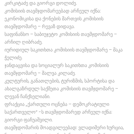
კირკიტაძე და გიორგი დოლიძე.
კომისიის თავმჯდომარეებად არჩეულ იქნა:
ეკონომიკისა და ქონების მართვის კომისიის
თავმჯდომარე – რევაზ დიდავა.
საფინანსო – საბიუჯეტო კომისიის თავმჯდომარე –
არჩილ ღიბრაძე.
იურიდიულ საკითხთა კომისიის თავმჯდომარე – მაკა
ჭელიძე.
ჯანდაცვისა და სოციალურ საკითხთა კომისიის
თავმჯდომარე – შალვა კილაძე.
კულტურის, განათლების, ტურიზმის, სპორტისა და
ახალგაზრდულ საქმეთა კომისიის თავმჯდომარე –
ლევან ჩანქსელიანი.
ფრაქცია „ქართული ოცნება – დემოკრატიული
საქართველო“ -ს თავმჯდომარედ არჩეულ იქნა:
გიორგი ფაჩუაშვილი.
თავმჯდომარის მოადგილეებად: ვლადიმერი ხურცია,