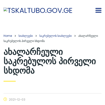
Home
სიახლეები
საკრებულოს სიახლეები
ახალარჩეული
საკრებულოს პირველი სხდომა
ახალარჩეული
საკრებულოს პირველი
სხდომა
2021-12-03