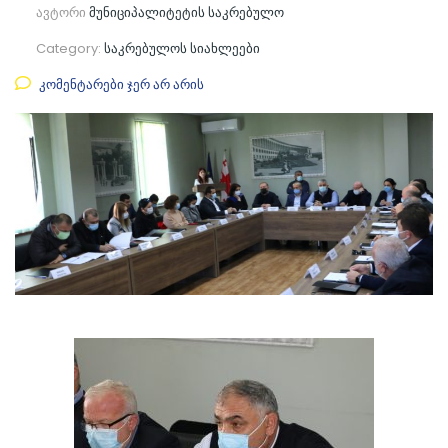
ავტორი
მუნიციპალიტეტის საკრებულო
Category:
საკრებულოს სიახლეები
კომენტარები ჯერ არ არის