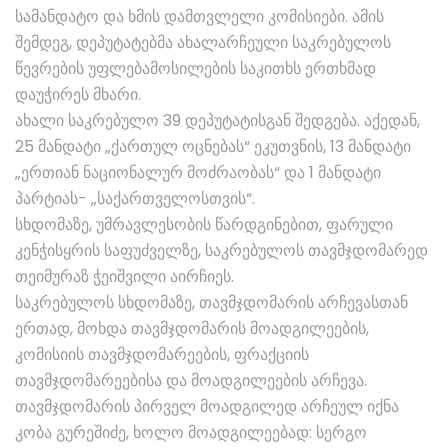
სამანდატო და ხმის დამთვლელი კომისიები. ამის
შემდეგ, დეპუტატებმა ახალარჩეული საკრებულოს
წევრების უფლებამოსილების საკითხს ერთხმად
დაუჭირეს მხარი.
ახალი საკრებულო 39 დეპუტატისგან შედგება. აქედან,
25 მანდატი „ქართულ ოცნებას“ ეკუთვნის, 13 მანდატი
„ერთიან ნაციონალურ მოძრაობას“ და 1 მანდატი
პარტიას- „საქართველოსთვის“.
სხდომაზე, უმრავლესობის წარდგინებით, ფარული
კენჭისყრის საფუძველზე, საკრებულოს თავმჯდომარედ
თეიმურაზ ჭეიშვილი აირჩიეს.
საკრებულოს სხდომაზე, თავმჯდომარის არჩევასთან
ერთად, მოხდა თავმჯდომარის მოადგილეების,
კომისიის თავმჯდომარეების, ფრაქციის
თავმჯდომარეებისა და მოადგილეების არჩევა.
თავმჯდომარის პირველ მოადგილედ არჩეულ იქნა
კობა გურეშიძე, ხოლო მოადგილეებად: სერგო