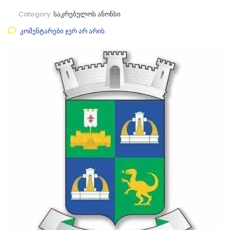
Category:
საკრებულოს ანონსი
კომენტარები ჯერ არ არის