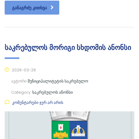
ᲒᲐᲜᲐᲒᲠᲫᲔ ᲙᲘᲗᲮᲕᲐ
საკრებულოს მორიგი სხდომის ანონსი
2026-03-26
ავტორი
მუნიციპალიტეტის საკრებულო
Category:
საკრებულოს ანონსი
კომენტარები ჯერ არ არის