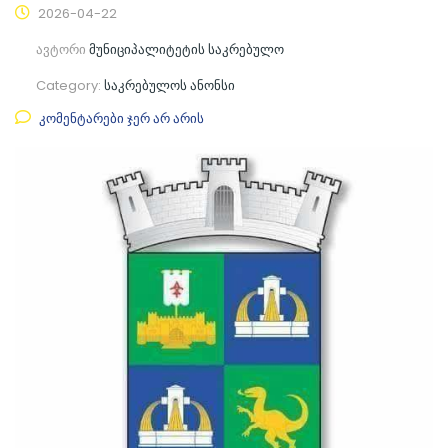
2026-04-22
ავტორი
მუნიციპალიტეტის საკრებულო
Category:
საკრებულოს ანონსი
კომენტარები ჯერ არ არის