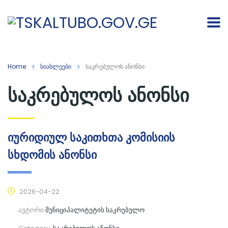
Home
სიახლეები
საკრებულოს ანონსი
საკრებულოს ანონსი
იურიდიულ საკითხთა კომისიის
სხდომის ანონსი
2026-04-22
ავტორი
მუნიციპალიტეტის საკრებულო