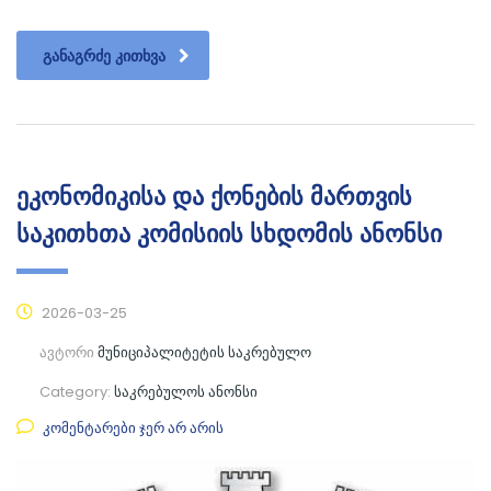
ᲒᲐᲜᲐᲒᲠᲫᲔ ᲙᲘᲗᲮᲕᲐ
ეკონომიკისა და ქონების მართვის
საკითხთა კომისიის სხდომის ანონსი
2026-03-25
ავტორი
მუნიციპალიტეტის საკრებულო
Category:
საკრებულოს ანონსი
კომენტარები ჯერ არ არის