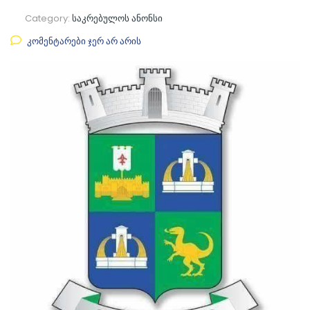
Category:
საკრებულოს ანონსი
კომენტარები ჯერ არ არის