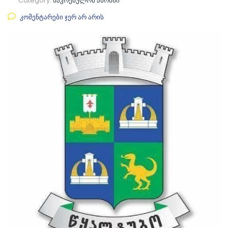
Category:
საკრებულოს ანონსი
კომენტარები ჯერ არ არის