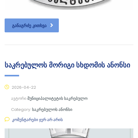
ᲒᲐᲜᲐᲒᲠᲫᲔ ᲙᲘᲗᲮᲕᲐ
საკრებულოს მორიგი სხდომის ანონსი
2026-04-22
ავტორი
მუნიციპალიტეტის საკრებულო
Category:
საკრებულოს ანონსი
კომენტარები ჯერ არ არის