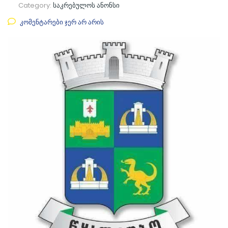
Category:
საკრებულოს ანონსი
კომენტარები ჯერ არ არის