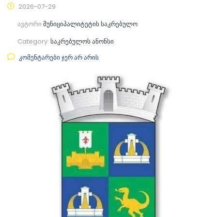
2026-07-29
ავტორი
მუნიციპალიტეტის საკრებულო
Category:
საკრებულოს ანონსი
კომენტარები ჯერ არ არის