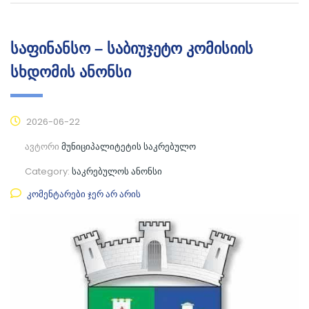
საფინანსო – საბიუჯეტო კომისიის
სხდომის ანონსი
2026-06-22
ავტორი
მუნიციპალიტეტის საკრებულო
Category:
საკრებულოს ანონსი
კომენტარები ჯერ არ არის