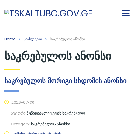
Home
სიახლეები
საკრებულოს ანონსი
საკრებულოს ანონსი
საკრებულოს მორიგი სხდომის ანონსი
2026-07-30
ავტორი
მუნიციპალიტეტის საკრებულო
Category:
საკრებულოს ანონსი
კომენტარები ჯერ არ არის