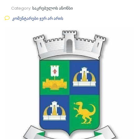
Category:
საკრებულოს ანონსი
კომენტარები ჯერ არ არის