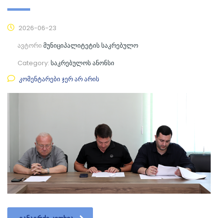
2026-06-23
ავტორი
მუნიციპალიტეტის საკრებულო
Category:
საკრებულოს ანონსი
კომენტარები ჯერ არ არის