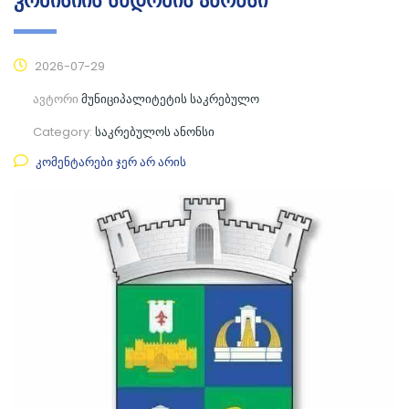
კომისიის სხდომის ანონსი
2026-07-29
ავტორი
მუნიციპალიტეტის საკრებულო
Category:
საკრებულოს ანონსი
კომენტარები ჯერ არ არის