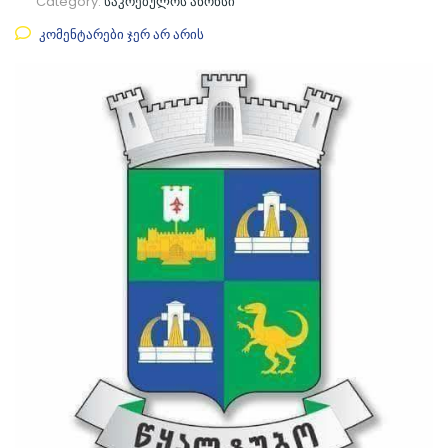
Category:
საკრებულოს ანონსი
კომენტარები ჯერ არ არის