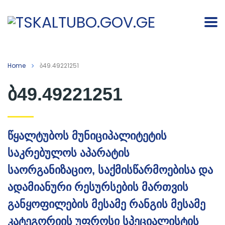
Home
ბ49.49221251
ბ49.49221251
წყალტუბოს მუნიციპალიტეტის
საკრებულოს აპარატის
საორგანიზაციო, საქმისწარმოებისა და
ადამიანური რესურსების მართვის
განყოფილების მესამე რანგის მესამე
კატეგორიის უფროსი სპეციალისტის