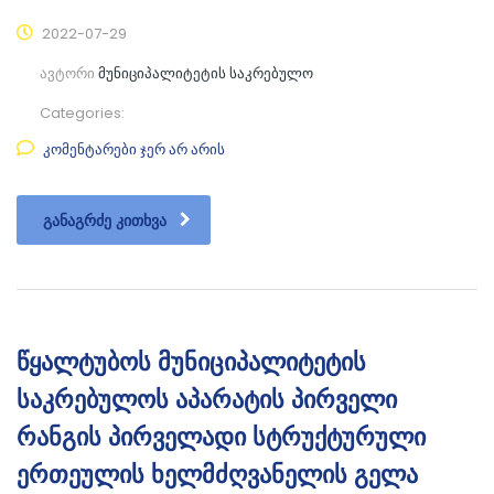
2022-07-29
ავტორი
მუნიციპალიტეტის საკრებულო
Categories:
კომენტარები ჯერ არ არის
ᲒᲐᲜᲐᲒᲠᲫᲔ ᲙᲘᲗᲮᲕᲐ
წყალტუბოს მუნიციპალიტეტის
საკრებულოს აპარატის პირველი
რანგის პირველადი სტრუქტურული
ერთეულის ხელმძღვანელის გელა