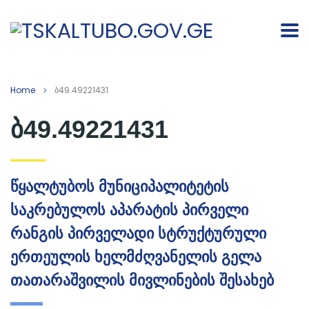
Home
ბ49.49221431
ბ49.49221431
წყალტუბოს მუნიციპალიტეტის
საკრებულოს აპარატის პირველი
რანგის პირველადი სტრუქტურული
ერთეულის ხელმძღვანელის გელა
თათარაშვილის მივლინების შესახებ