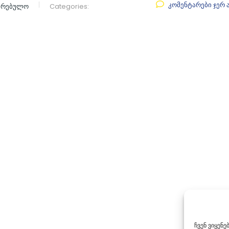
კომენტარები ჯერ 
აკრებულო
Categories:
ჩვენ ვიყენ