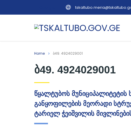
tskaltubo.meria@tskaltubo.g
Georgian
Home
ბ49. 4924029001
ბ49. 4924029001
წყალტუბოს მუნიციპალიტეტის 
განყოფილების მეორადი სტრ
ტარიელ ჭეიშვილის მივლინების