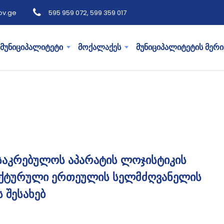
ov.ge
595 959 072, 599 359 017
მუნიციპალიტეტი
მოქალაქეს
მუნიციპალიტეტის მერი
საკრებულოს აპარატის ლოჯისტიკის
უქტურული ერთეულის სელმძღვანელის
 შესახებ