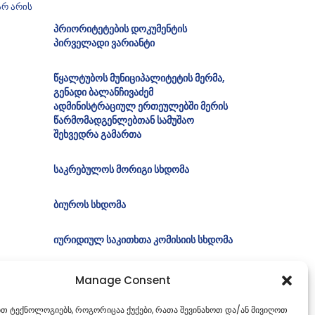
არ არის
პრიორიტეტების დოკუმენტის
პირველადი ვარიანტი
წყალტუბოს მუნიციპალიტეტის მერმა,
გენადი ბალანჩივაძემ
ადმინისტრაციულ ერთეულებში მერის
წარმომადგენლებთან სამუშაო
შეხვედრა გამართა
საკრებულოს მორიგი სხდომა
ბიუროს სხდომა
იურიდიულ საკითხთა კომისიის სხდომა
Manage Consent
ებთ ტექნოლოგიებს, როგორიცაა ქუქები, რათა შევინახოთ და/ან მივიღოთ