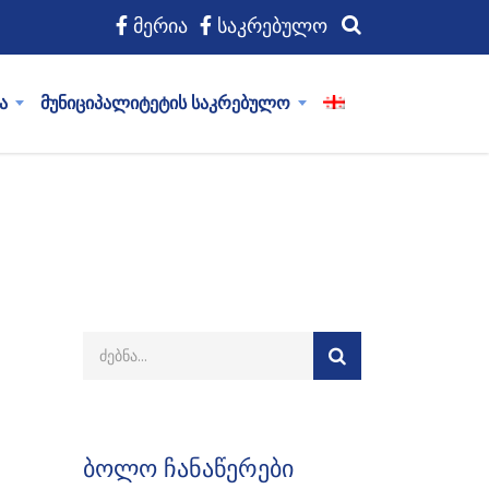
მერია
საკრებულო
ა
მუნიციპალიტეტის საკრებულო
ბოლო ჩანაწერები