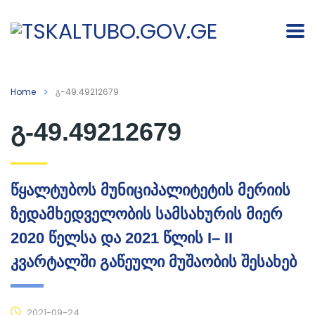
Home
გ-49.49212679
გ-49.49212679
წყალტუბოს მუნიციპალიტეტის მერიის
ზედამხედველობის სამსახურის მიერ
2020 წელსა და 2021 წლის I– II
კვარტალში გაწეული მუშაობის შესახებ
2021-09-24