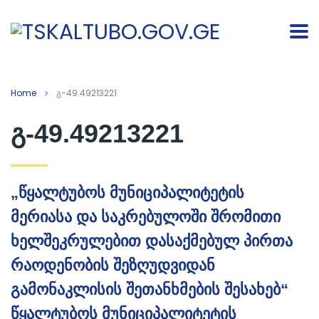
Home
გ-49.49213221
გ-49.49213221
„წყალტუბოს მუნიციპალიტეტის
მერიასა და საკრებულოში შრომითი
ხელშეკრულებით დასაქმებულ პირთა
რაოდენობის შეზღუდვიდან
გამონაკლისის შეთანხმების შესახებ“
წყალტუბოს მუნიციპალიტეტის