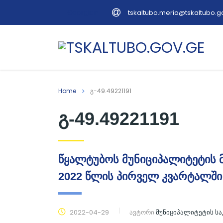
tskaltubo.meria@tskaltubo.g
Georgian
Home
გ-49.49221191
გ-49.49221191
წყალტუბოს მუნიციპალიტეტის მ
2022 წლის პირველ კვარტალში 
2022-04-29
ავტორი
მუნიციპალიტეტის ს