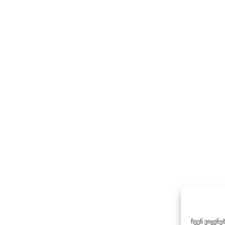
ჩვენ ვიყენ