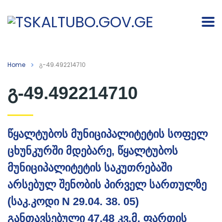
Home
გ-49.492214710
გ-49.492214710
წყალტუბოს მუნიციპალიტეტის სოფელ
ცხუნკურში მდებარე, წყალტუბოს
მუნიციპალიტეტის საკუთრებაში
არსებულ შენობის პირველ სართულზე
(საკ.კოდი N 29.04. 38. 05)
განთავსებული 47.48 კვ.მ. ფართის