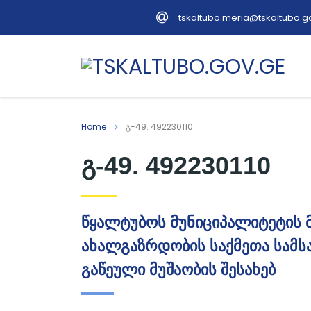
tskaltubo.meria@tskaltubo.g
Georgian
Home
გ-49. 492230110
გ-49. 492230110
წყალტუბოს მუნიციპალიტეტის 
ახალგაზრდობის საქმეთა სამსა
გაწეული მუშაობის შესახებ