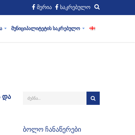
მერია
საკრებულო
ა
მუნიციპალიტეტის საკრებულო
 და
ბოლო ჩანაწერები