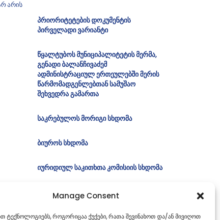
არ არის
პრიორიტეტების დოკუმენტის
პირველადი ვარიანტი
წყალტუბოს მუნიციპალიტეტის მერმა,
გენადი ბალანჩივაძემ
ადმინისტრაციულ ერთეულებში მერის
წარმომადგენლებთან სამუშაო
შეხვედრა გამართა
საკრებულოს მორიგი სხდომა
ბიუროს სხდომა
იურიდიულ საკითხთა კომისიის სხდომა
Manage Consent
ებთ ტექნოლოგიებს, როგორიცაა ქუქები, რათა შევინახოთ და/ან მივიღოთ