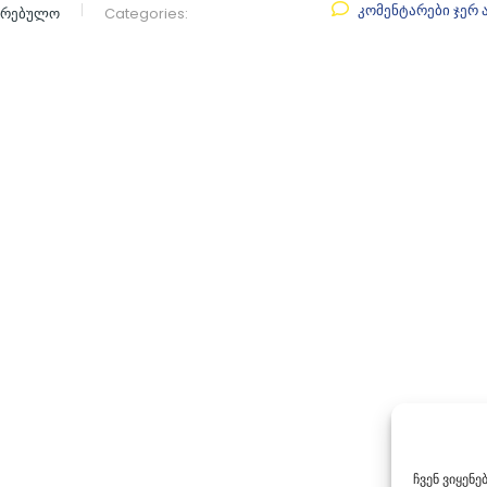
კომენტარები ჯერ 
აკრებულო
Categories:
ჩვენ ვიყენ