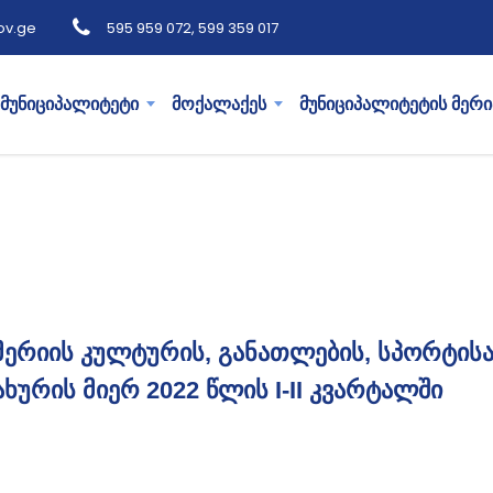
ov.ge
595 959 072, 599 359 017
მუნიციპალიტეტი
მოქალაქეს
მუნიციპალიტეტის მერი
მერიის კულტურის, განათლების, სპორტისა
ხურის მიერ 2022 წლის I-II კვარტალში