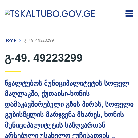
Home
გ-49. 49223299
გ-49. 49223299
წყალტუბოს მუნიციპალიტეტის სოფელ
მაღლაკში, ქუთაისი-ხონის
დამაკავშირებელი გზის პირას, სოფელი
გუბისწყლის მარჯვენა მხარეს, ხონის
მუნიციპალიტეტის საზღვართან
არსებული უსახელო ქუჩისათვის ,,