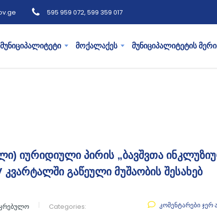
ov.ge
595 959 072, 599 359 017
მუნიციპალიტეტი
მოქალაქეს
მუნიციპალიტეტის მერი
ლი) იურიდიული პირის „ბავშვთა ინკლუზი
IV კვარტალში გაწეული მუშაობის შესახებ
კომენტარები ჯერ 
აკრებულო
Categories: