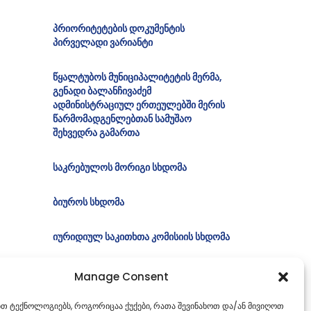
პრიორიტეტების დოკუმენტის
პირველადი ვარიანტი
წყალტუბოს მუნიციპალიტეტის მერმა,
გენადი ბალანჩივაძემ
ადმინისტრაციულ ერთეულებში მერის
წარმომადგენლებთან სამუშაო
შეხვედრა გამართა
საკრებულოს მორიგი სხდომა
ბიუროს სხდომა
იურიდიულ საკითხთა კომისიის სხდომა
Manage Consent
ებთ ტექნოლოგიებს, როგორიცაა ქუქები, რათა შევინახოთ და/ან მივიღოთ