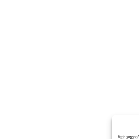
ჩვენ ვიყენ