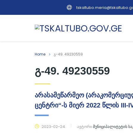
tskaltubo.meria@tskaltubo.g
Georgian
Home
გ-49. 49230559
გ-49. 49230559
არასამეწარმეო (არაკომერციუ
ცენტრი“-ს მიერ 2022 წლის III-
2023-02-24
ავტორი
მუნიციპალიტეტის ს