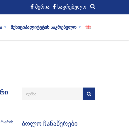
მერია
საკრებულო
ა
მუნიციპალიტეტის საკრებულო
ური
არ არის
ბოლო ჩანაწერები