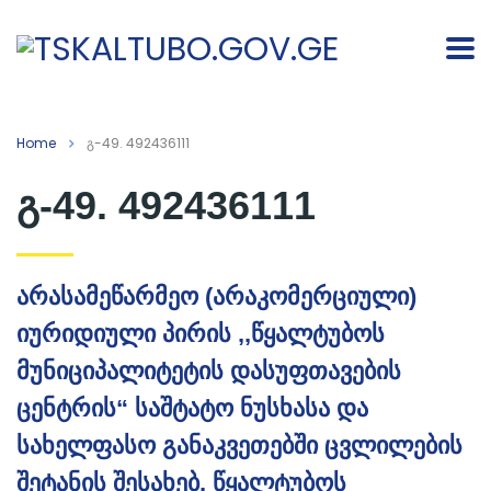
Home
გ-49. 492436111
გ-49. 492436111
არასამეწარმეო (არაკომერციული)
იურიდიული პირის ,,წყალტუბოს
მუნიციპალიტეტის დასუფთავების
ცენტრის“ საშტატო ნუსხასა და
სახელფასო განაკვეთებში ცვლილების
შეტანის შესახებ, წყალტუბოს