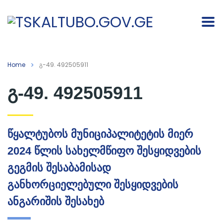
Home
გ-49. 492505911
გ-49. 492505911
წყალტუბოს მუნიციპალიტეტის მიერ
2024 წლის სახელმწიფო შესყიდვების
გეგმის შესაბამისად
განხორციელებული შესყიდვების
ანგარიშის შესახებ