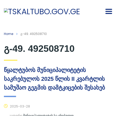
Home
გ-49. 492508710
გ-49. 492508710
წყალტუბოს მუნიციპალიტეტის
საკრებულოს 2025 წლის II კვარტლის
სამუშაო გეგმის დამტკიცების შესახებ
2025-03-28
ავტორი
მუნიციპალიტეტის საკრებულო