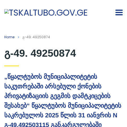
Home
გ-49. 49250874
გ-49. 49250874
„წყალტუბოს მუნიციპალიტეტის
საკუთრებაში არსებული ქონების
პრივატიზაციის გეგმის დამტკიცების
შესახებ“ წყალტუბოს მუნიციპალიტეტის
საკრებულოს 2025 წლის 31 იანვრის N
გ-49.492503115 განკარგულებაში