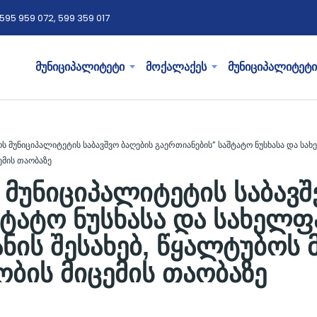
595 959 072, 599 359 017
მუნიციპალიტეტი
მოქალაქეს
მუნიციპალიტეტი
ოს მუნიციპალიტეტის საბავშვო ბაღების გაერთიანების” საშტატო ნუსხასა და სა
ემის თაობაზე
 მუნიციპალიტეტის საბავშ
შტატო ნუსხასა და სახელფ
ნის შესახებ, წყალტუბოს 
ობის მიცემის თაობაზე