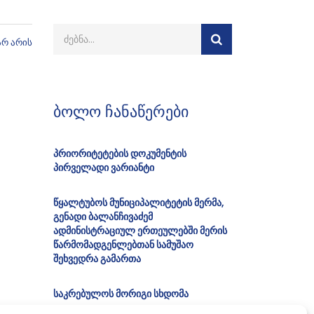
არ არის
ბოლო ჩანაწერები
პრიორიტეტების დოკუმენტის
პირველადი ვარიანტი
წყალტუბოს მუნიციპალიტეტის მერმა,
გენადი ბალანჩივაძემ
ადმინისტრაციულ ერთეულებში მერის
წარმომადგენლებთან სამუშაო
შეხვედრა გამართა
საკრებულოს მორიგი სხდომა