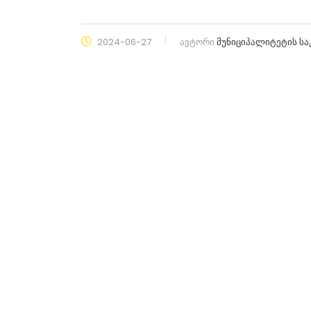
2024-06-27
ავტორი
მუნიციპალიტეტის ს