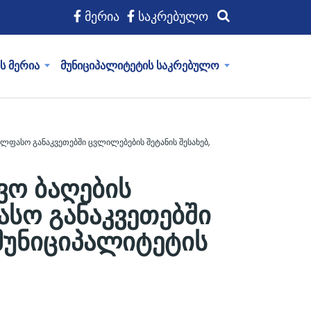
მერია
საკრებულო
ს მერია
მუნიციპალიტეტის საკრებულო
ხელფასო განაკვეთებში ცვლილებების შეტანის შესახებ,
ვო ბაღების
ასო განაკვეთებში
მუნიციპალიტეტის