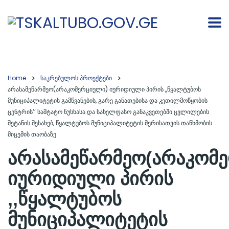
Home
საკრებულოს პროექტები
არასამეწარმეო(არაკომერციული) იურიდიული პირის ,,წყალტუბოს
მუნიციპალიტეტის გამწვანების, გარე განათებისა და კეთილმოწყობის
ცენტრის’’ საშტატო ნუსხასა და სახელფასო განაკვეთებში ცვლილების
შეტანის შესახებ, წყალტუბოს მუნიციპალიტეტის მერისათვის თანხმობის
მიცემის თაობაზე
არასამეწარმეო(არაკომ
იურიდიული პირის
,,წყალტუბოს
მუნიციპალიტეტის