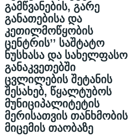
გამწვანების, გარე
განათებისა და
კეთილმოწყობის
ცენტრის’’ საშტატო
ნუსხასა და სახელფასო
განაკვეთებში
ცვლილების შეტანის
შესახებ, წყალტუბოს
მუნიციპალიტეტის
მერისათვის თანხმობის
მიცემის თაობაზე