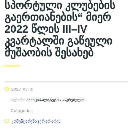
სპორტული კლუბების
გაერთიანების“ მიერ
2022 წლის III–IV
კვარტალში გაწეული
მუშაობის შესახებ
2023-03-31
ავტორი
მუნიციპალიტეტის საკრებულო
Categories:
კომენტარები ჯერ არ არის