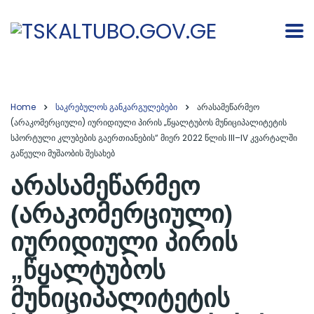
Home
საკრებულოს განკარგულებები
არასამეწარმეო
(არაკომერციული) იურიდიული პირის „წყალტუბოს მუნიციპალიტეტის
სპორტული კლუბების გაერთიანების“ მიერ 2022 წლის III–IV კვარტალში
გაწეული მუშაობის შესახებ
არასამეწარმეო
(არაკომერციული)
იურიდიული პირის
„წყალტუბოს
მუნიციპალიტეტის