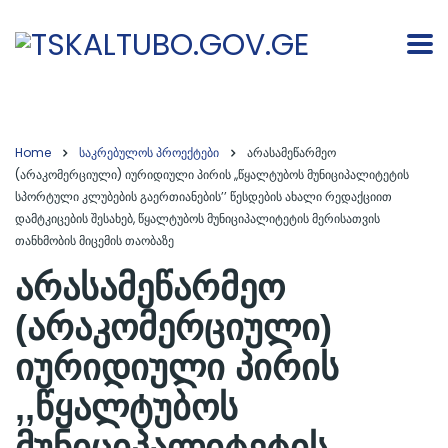
Home
საკრებულოს პროექტები
არასამეწარმეო
(არაკომერციული) იურიდიული პირის ,,წყალტუბოს მუნიციპალიტეტის
სპორტული კლუბების გაერთიანების’’ წესდების ახალი რედაქციით
დამტკიცების შესახებ, წყალტუბოს მუნიციპალიტეტის მერისათვის
თანხმობის მიცემის თაობაზე
არასამეწარმეო
(არაკომერციული)
იურიდიული პირის
,,წყალტუბოს
მუნიციპალიტეტის